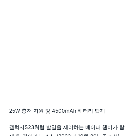
25W 충전 지원 및 4500mAh 배터리 탑재
갤럭시S23처럼 발열을 제어하는 베이퍼 챔버가 탑