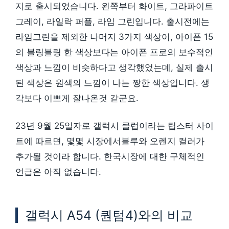
지로 출시되었습니다. 왼쪽부터 화이트, 그라파이트
그레이, 라일락 퍼플, 라임 그린입니다. 출시전에는
라임그린을 제외한 나머지 3가지 색상이, 아이폰 15
의 블링블링 한 색상보다는 아이폰 프로의 보수적인
색상과 느낌이 비슷하다고 생각했었는데, 실제 출시
된 색상은 원색의 느낌이 나는 짱한 색상입니다. 생
각보다 이쁘게 잘나온것 같군요.
23년 9월 25일자로 갤럭시 클럽이라는 팁스터 사이
트에 따르면, 몇몇 시장에서블루와 오렌지 컬러가
추가될 것이라 합니다. 한국시장에 대한 구체적인
언급은 아직 없습니다.
갤럭시 A54 (퀀텀4)와의 비교