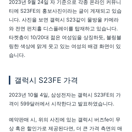
2023년 9월 24일 자 기준으로 각종 온라인 커뮤니
티에 S23FE의 홍보사진이라는 글이 게재되고 있습
니다. 사진을 보면 갤럭시 S23같이 물방울 카메라
와 전면 펀치홀 디스플레이를 탑재하고 있습니다.
타켓층이 10/20대 젊은 여성임을 상징하듯, 블링블
링한 색상에 맑게 웃고 있는 여성의 배경 화면이 있
습니다.
갤럭시 S23FE 가격
2023년 10월 4일, 삼성전자는 갤럭시 S23FE의 가
격이 599달러에서 시작한다고 발표하였습니다.
예약판매 시, 위의 사진에 있는 갤럭시 버즈fe이 무
상 혹은 할인가로 제공된다면, 더 큰 가격 측면의 매