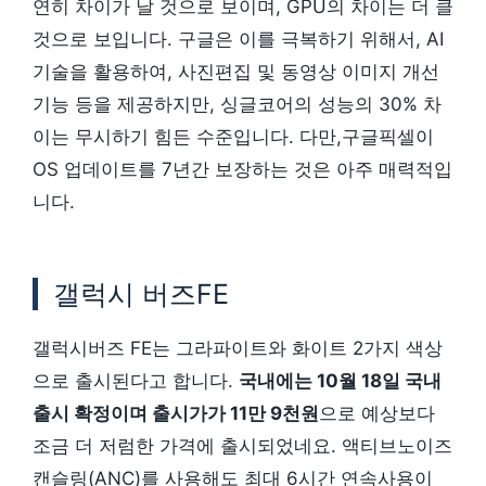
연히 차이가 날 것으로 보이며, GPU의 차이는 더 클
것으로 보입니다. 구글은 이를 극복하기 위해서, AI
기술을 활용하여, 사진편집 및 동영상 이미지 개선
기능 등을 제공하지만, 싱글코어의 성능의 30% 차
이는 무시하기 힘든 수준입니다. 다만,구글픽셀이
OS 업데이트를 7년간 보장하는 것은 아주 매력적입
니다.
갤럭시 버즈FE
갤럭시버즈 FE는 그라파이트와 화이트 2가지 색상
으로 출시된다고 합니다.
국내에는 10월 18일 국내
출시 확정이며 출시가가 11만 9천원
으로 예상보다
조금 더 저럼한 가격에 출시되었네요. 액티브노이즈
캔슬링(ANC)를 사용해도 최대 6시간 연속사용이