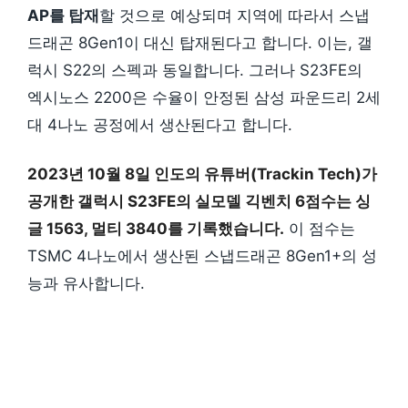
AP를 탑재
할 것으로 예상되며 지역에 따라서 스냅
드래곤 8Gen1이 대신 탑재된다고 합니다. 이는, 갤
럭시 S22의 스펙과 동일합니다. 그러나 S23FE의
엑시노스 2200은 수율이 안정된 삼성 파운드리 2세
대 4나노 공정에서 생산된다고 합니다.
2023년 10월 8일 인도의 유튜버(Trackin Tech)가
공개한 갤럭시 S23FE의 실모델 긱벤치 6점수는 싱
글 1563, 멀티 3840를 기록했습니다.
이 점수는
TSMC 4나노에서 생산된 스냅드래곤 8Gen1+의 성
능과 유사합니다.