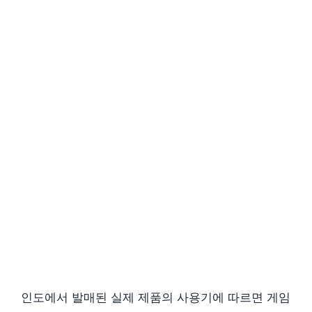
인도에서 발매된 실제 제품의 사용기에 따르면 게임