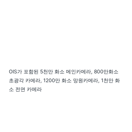
OIS가 포함된 5천만 화소 메인카메라, 800만화소
초광각 카메라, 1200만 화소 망원카메라, 1천만 화
소 전면 카메라