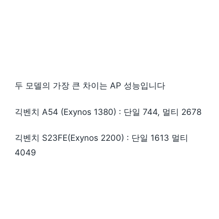
두 모델의 가장 큰 차이는 AP 성능입니다
긱벤치 A54 (Exynos 1380) : 단일 744, 멀티 2678
긱벤치 S23FE(Exynos 2200) : 단일 1613 멀티
4049