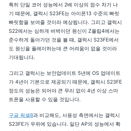
특히 단일 코어 성능에서 2배 이상의 점수 차가 나
기 때문에, 갤럭시 S23FE는 아이폰13 수준의 빠릿
빠릿함을 보여줄 것이라 예상됩니다. 그리고 갤럭시
S22에서는 심하게 버벅이던 원신이 Z플립4에서는
준수하게 돌아가던 것을 볼 때, 갤럭시 S23FE에서
도 원신을 플레이하는데 큰 어려움이 없을 것이라
기대됩니다.
그리고 갤럭시는 보안업데이트 5년에 OS 업데이트
가 4년이 기본으로 제공되기 때문에, 갤럭시 S23FE
정도의 성능은 되어야 큰 무리 없이 4년 이상 스마
트폰을 사용할 수 있을 것입니다.
구글 픽셀8
과 비교해도, 사용성 측면에서는 갤럭시
S23FE가 우위에 있습니다. 일단 AP의 성능에서 확