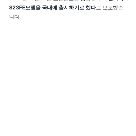
S23FE모델을 국내에 출시하기로 했다
고 보도했습
니다.