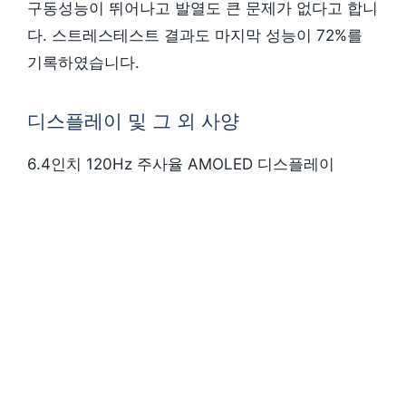
구동성능이 뛰어나고 발열도 큰 문제가 없다고 합니
다. 스트레스테스트 결과도 마지막 성능이 72%를
기록하였습니다.
디스플레이 및 그 외 사양
6.4인치 120Hz 주사율 AMOLED 디스플레이