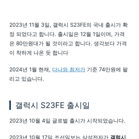
2023년 11월 3일, 갤럭시 S23FE의 국내 출시가 확
정 되었다고 합니다. 출시일은 12월 1일이며, 가격
은 80만원대가 될 것이라고 합니다. 생각보다 가격
이 착하게 나온 듯 합니다
2024년 1월 현재,
다나와 최저가
기준 74만원에 팔
리고 있습니다.
갤럭시 S23FE 출시일
2023년 10월 4일 글로벌 출시가 시작되었습니다.
2023년 10월 17일 조선일보는 삼성전자가
갤럭시