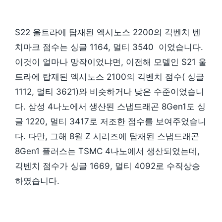
S22 울트라에 탑재된 엑시노스 2200의 긱벤치 벤
치마크 점수는 싱글 1164, 멀티 3540 이었습니다.
이것이 얼마나 망작이었냐면, 이전해 모델인 S21 울
트라에 탑재된 엑시노스 2100의 긱벤치 점수( 싱글
1112, 멀티 3621)와 비슷하거나 낮은 수준이었습니
다. 삼성 4나노에서 생산된 스냅드래곤 8Gen1도 싱
글 1220, 멀티 3417로 저조한 점수를 보여주었습니
다. 다만, 그해 8월 Z 시리즈에 탑재된 스냅드래곤
8Gen1 플러스는 TSMC 4나노에서 생산되었는데,
긱벤치 점수가 싱글 1669, 멀티 4092로 수직상승
하였습니다.