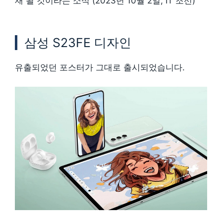
재 될 것이라는 소식 (2023년 10월 2일, IT 조선)
삼성 S23FE 디자인
유출되었던 포스터가 그대로 출시되었습니다.