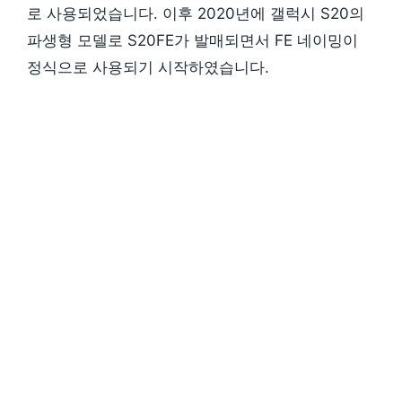
로 사용되었습니다. 이후 2020년에 갤럭시 S20의
파생형 모델로 S20FE가 발매되면서 FE 네이밍이
정식으로 사용되기 시작하였습니다.