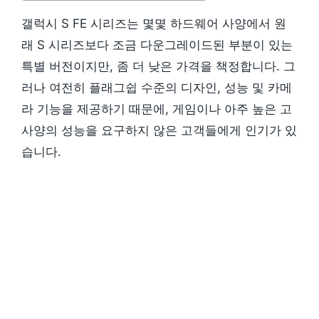
갤럭시 S FE 시리즈는 몇몇 하드웨어 사양에서 원
래 S 시리즈보다 조금 다운그레이드된 부분이 있는
특별 버전이지만, 좀 더 낮은 가격을 책정합니다. 그
러나 여전히 플래그쉽 수준의 디자인, 성능 및 카메
라 기능을 제공하기 때문에, 게임이나 아주 높은 고
사양의 성능을 요구하지 않은 고객들에게 인기가 있
습니다.