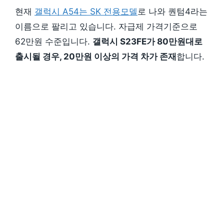
현재
갤럭시 A54는 SK 전용모델
로 나와 퀀텀4라는
이름으로 팔리고 있습니다. 자급제 가격기준으로
62만원 수준입니다.
갤럭시 S23FE가 80만원대로
출시될 경우, 20만원 이상의 가격 차가 존재
합니다.