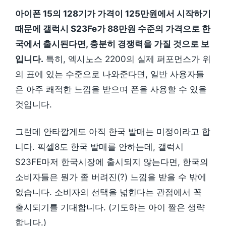
아이폰 15의 128기가 가격이 125만원에서 시작하기
때문에 갤럭시 S23Fe가 88만원 수준의 가격으로 한
국에서 출시된다면, 충분히 경쟁력을 가질 것으로 보
입니다.
특히, 엑시노스 2200의 실제 퍼포먼스가 위
의 표에 있는 수준으로 나와준다면, 일반 사용자들
은 아주 쾌적한 느낌을 받으며 폰을 사용할 수 있을
것입니다.
그런데 안타깝게도 아직 한국 발매는 미정이라고 합
니다. 픽셀8도 한국 발매를 안하는데, 갤럭시
S23FE마저 한국시장에 출시되지 않는다면, 한국의
소비자들은 뭔가 좀 버려진(?) 느낌을 받을 수 밖에
없습니다. 소비자의 선택을 넓힌다는 관점에서 꼭
출시되기를 기대합니다. (기도하는 아이 짤은 생략
합니다.)