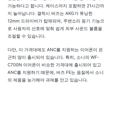
가능하다고 합니다. 케이스까지 포함하면 21시간까
지 늘어납니다. 갤럭시 버즈는 AKG가 튜닝한
12mm 드라이버가 탑재되며, 주변소리 듣기 기능으
로 사용자의 선호에 맞춰 쉽게 외부 사운드 볼륨을
조절할 수 있습니다.
다만, 이 가격대에도 ANC를 지원하는 이어폰이 은
근히 많이 출시되어 있습니다. 특히, 소니의 WF-
C700N 이어폰이 비슷한 가격대에 출시되어 있고
ANC를 지원하기 때문에, 버즈 FE는 음질에서 소니
의 제품을 능가해야 과제를 안고 있습니다.