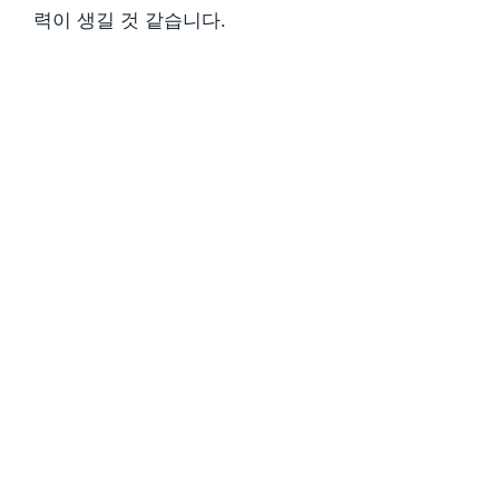
력이 생길 것 같습니다.