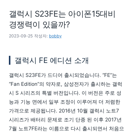
갤럭시 S23FE는 아이폰15대비
경쟁력이 있을까?
2023-09-25
작성자:
bobby
갤럭시 FE 에디션 소개
갤럭시 S23FE가 드디어 출시되었습니다. “FE”는
“Fan Edition”의 약자로, 삼성전자가 출시하는 갤럭
시 S 시리즈의 특별 버전입니다. 이 버전은 주로 성
능과 기능 면에서 일부 조정이 이루어져 더 저렴한
가격으로 제공됩니다. 2016년 10월 갤럭시 노트7
시리즈가 배터리 문제로 조기 단종 된 이후 2017년
7월 노트7FE라는 이름으로 다시 출시되면서 처음으