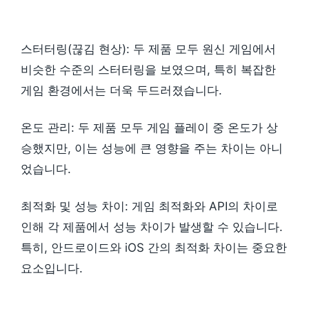
스터터링(끊김 현상): 두 제품 모두 원신 게임에서
비슷한 수준의 스터터링을 보였으며, 특히 복잡한
게임 환경에서는 더욱 두드러졌습니다.
온도 관리: 두 제품 모두 게임 플레이 중 온도가 상
승했지만, 이는 성능에 큰 영향을 주는 차이는 아니
었습니다.
최적화 및 성능 차이: 게임 최적화와 API의 차이로
인해 각 제품에서 성능 차이가 발생할 수 있습니다.
특히, 안드로이드와 iOS 간의 최적화 차이는 중요한
요소입니다.