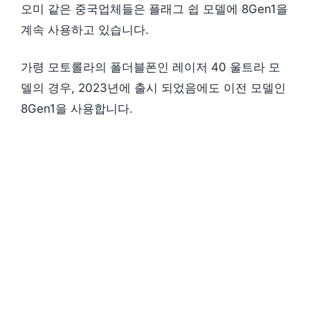
오미 같은 중국업체들은 플래그 쉽 모델에 8Gen1을
계속 사용하고 있습니다.
가령 모토롤라의 폴더블폰인 레이저 40 울트라 모
델의 경우, 2023년에 출시 되었음에도 이전 모델인
8Gen1을 사용합니다.