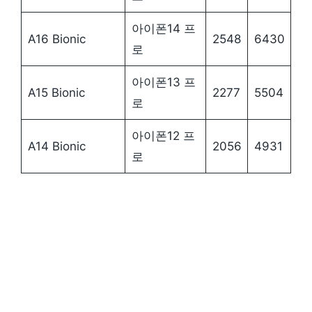
아이폰14 프
A16 Bionic
2548
6430
로
아이폰13 프
A15 Bionic
2277
5504
로
아이폰12 프
A14 Bionic
2056
4931
로