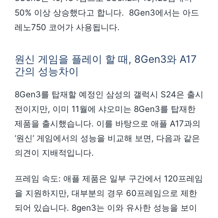
50% 이상 상승했다고 합니다. 8Gen3에서는 아드
레노750 코어가 사용됩니다.
원신 게임을 플레이 할 때, 8Gen3와 A17
간의 성능차이
8Gen3를 탑재할 예정인 삼성의 갤럭시 S24은 출시
전이지만, 이미 11월에 샤오미는 8Gen3를 탑재한
제품을 출시했습니다. 이를 바탕으로 애플 A17과의
‘원신’ 게임에서의 성능을 비교해 보면, 다음과 같은
의견이 지배적입니다.
프레임 속도: 애플 제품은 일부 구간에서 120프레임
을 지원하지만, 대부분의 경우 60프레임으로 제한
되어 있습니다. 8gen3는 이와 유사한 성능을 보이