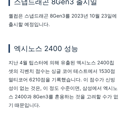
스냅드래곤 8Gen3 출시일
퀄컴은 스냅드래곤 8Gen3를 2023년 10월 23일에
출시할 예정입니다.
엑시노스 2400 성능
지난 4월 팁스터에 의해 유출된 엑시노스 2400칩
셋의 긱벤치 점수는 싱글 코어 테스트에서 1530점
멀티코어 6210점을 기록했습니다. 이 점수가 신빙
성이 없는 것은, 이 정도 수준이면, 삼성에서 엑시노
스 2400과 8Gen3를 혼용하는 것을 고려할 수가 없
기 때문입니다.