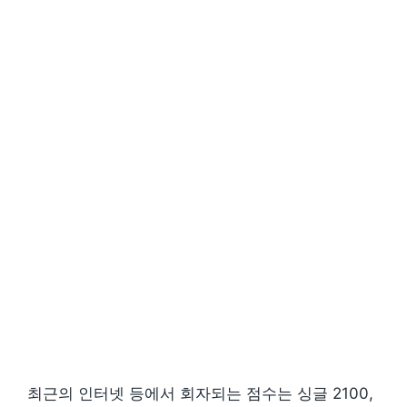
최근의 인터넷 등에서 회자되는 점수는 싱글 2100,