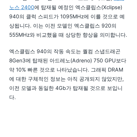
노스 2400
에 탑재될 예정인 엑스클립스(Xclipse)
940의 클럭 스피드가 1095MHz에 이를 것으로 예
상됩니다. 이는 이전 모델인 엑스클립스 920의
555MHz와 비교했을 때 상당한 향상을 의미합니다.
엑스클립스 940의 작동 속도는 퀄컴 스냅드래곤
8Gen3에 탑재된 아드레노(Adreno) 750 GPU보다
약 10% 빠른 것으로 나타났습니다. 그래픽 DRAM
에 대한 구체적인 정보는 아직 공개되지 않았지만,
이전 모델과 동일한 4Gb가 탑재될 것으로 보입니
다.