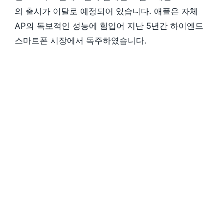
의 출시가 이달로 예정되어 있습니다. 애플은 자체
AP의 독보적인 성능에 힘입어 지난 5년간 하이엔드
스마트폰 시장에서 독주하였습니다.