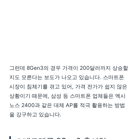
그런데 8Gen3의 경우 가격이 200달러까지 상승할
지도 모른다는 보도가 나오고 있습니다. 스마트폰
시장이 침체기를 겪고 있어, 가격 전가가 쉽지 않은
상황이기 때문에, 삼성 등 스마트폰 업체들은 엑시
노스 2400과 같은 대체 AP를 적극 활용하는 방법
을 강구하고 있습니다.