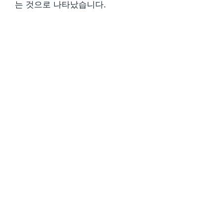
는 것으로 나타났습니다.