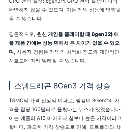
GPU 전력 설정: 8gen3의 GPU 전력 설정이 아직
완벽하지 않을 수 있으며, 이는 게임 성능에 영향을
줄 수 있습니다.
결론적으로,
원신 게임을 플레이할 때 8gen3와 애
플 제품 간에는 성능 면에서 큰 차이가 없을 수 있으
며,
사용자 경험은 게임의 최적화 정도와 개인적인
선호도에 따라 달라질 수 있습니다.
스냅드래곤 8Gen3 가격 상승
TSMC의 가격 인상의 여파로, 퀄컴이 8Gen2의 가
격을 칩당 160달러로 올렸다는 뉴스가 있었습니다.
이는 애플의 A16 바이오닉 칩보다 높은 가격이라고
합니다. 과도한 가격 상승으로 인해, 모토롤라와 샤