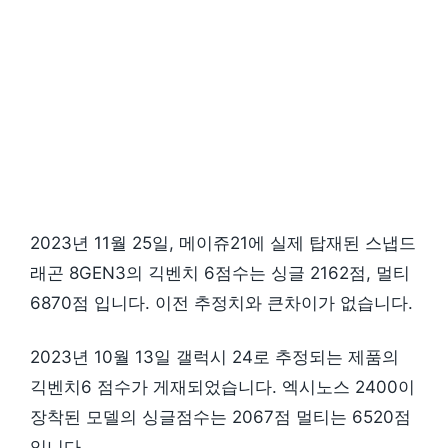
2023년 11월 25일, 메이쥬21에 실제 탑재된 스냅드
래곤 8GEN3의 긱벤치 6점수는 싱글 2162점, 멀티
6870점 입니다. 이전 추정치와 큰차이가 없습니다.
2023년 10월 13일 갤럭시 24로 추정되는 제품의
긱벤치6 점수가 게재되었습니다. 엑시노스 2400이
장착된 모델의 싱글점수는 2067점 멀티는 6520점
입니다.