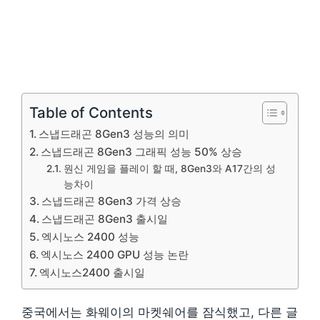
Table of Contents
스냅드래곤 8Gen3 성능의 의미
스냅드래곤 8Gen3 그래픽 성능 50% 상승
원신 게임을 플레이 할 때, 8Gen3와 A17간의 성
능차이
스냅드래곤 8Gen3 가격 상승
스냅드래곤 8Gen3 출시일
엑시노스 2400 성능
엑시노스 2400 GPU 성능 논란
엑시노스2400 출시일
중국에서는 화웨이의 마켓쉐어를 잠식했고, 다른 글