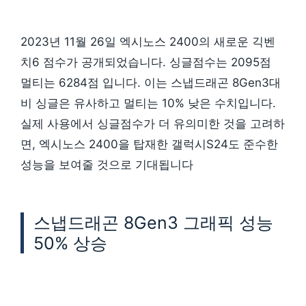
2023년 11월 26일 엑시노스 2400의 새로운 긱벤
치6 점수가 공개되었습니다. 싱글점수는 2095점
멀티는 6284점 입니다. 이는 스냅드래곤 8Gen3대
비 싱글은 유사하고 멀티는 10% 낮은 수치입니다.
실제 사용에서 싱글점수가 더 유의미한 것을 고려하
면, 엑시노스 2400을 탑재한 갤럭시S24도 준수한
성능을 보여줄 것으로 기대됩니다
스냅드래곤 8Gen3 그래픽 성능
50% 상승