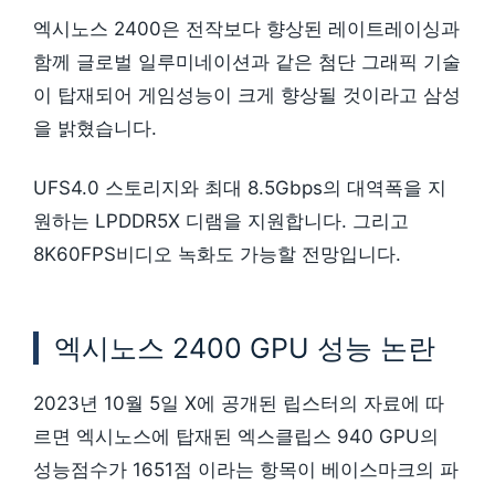
엑시노스 2400은 전작보다 향상된 레이트레이싱과
함께 글로벌 일루미네이션과 같은 첨단 그래픽 기술
이 탑재되어 게임성능이 크게 향상될 것이라고 삼성
을 밝혔습니다.
UFS4.0 스토리지와 최대 8.5Gbps의 대역폭을 지
원하는 LPDDR5X 디램을 지원합니다. 그리고
8K60FPS비디오 녹화도 가능할 전망입니다.
엑시노스 2400 GPU 성능 논란
2023년 10월 5일 X에 공개된 립스터의 자료에 따
르면 엑시노스에 탑재된 엑스클립스 940 GPU의
성능점수가 1651점 이라는 항목이 베이스마크의 파