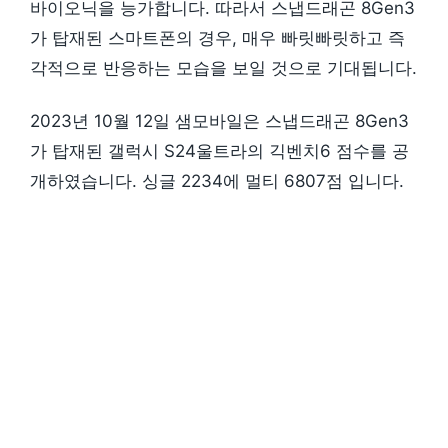
바이오닉을 능가합니다. 따라서 스냅드래곤 8Gen3
가 탑재된 스마트폰의 경우, 매우 빠릿빠릿하고 즉
각적으로 반응하는 모습을 보일 것으로 기대됩니다.
2023년 10월 12일 샘모바일은 스냅드래곤 8Gen3
가 탑재된 갤럭시 S24울트라의 긱벤치6 점수를 공
개하였습니다. 싱글 2234에 멀티 6807점 입니다.