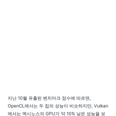
지난 10월 유출된 벤치마크 점수에 따르면,
OpenCL에서는 두 칩의 성능이 비슷하지만, Vulkan
에서는 엑시노스의 GPU가 약 10% 낮은 성능을 보