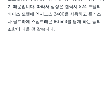
기 때문입니다. 따라서 삼성은 갤럭시 S24 모델의
베이스 모델에 엑시노스 2400을 사용하고 플러스
나 울트라에 스냅드래곤 8Gen3를 탑재 하는 등의
조합이 나올 것 같습니다.