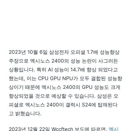
2023년 10월 6일 삼성전자 오피셜 1.7배 성능향상
주장으로 엑시노스 2400의 성능 논란이 사그러든
상황입니다. 특히 AI 성능이 14.7배 향상 되었다고
했는데, 이는 CPU GPU NPU가 모두 결합된 성능향
상이기 때문에 엑시노스 2400의 GPU 성능도 크게
향상되었을 것으로 예상할 수 있습니다. 삼성은 오
피셜로 엑시노스 2400이 갤럭시 S24에 탑재된다
고 밝혔습니다.
2023년 12월 22일 Wccftech 보도에 따르면,
엑시