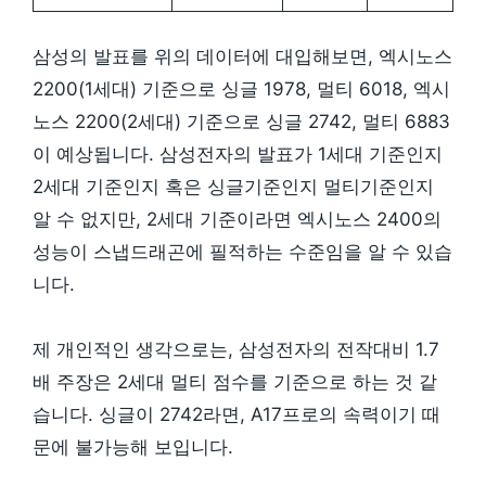
삼성의 발표를 위의 데이터에 대입해보면, 엑시노스
2200(1세대) 기준으로 싱글 1978, 멀티 6018, 엑시
노스 2200(2세대) 기준으로 싱글 2742, 멀티 6883
이 예상됩니다. 삼성전자의 발표가 1세대 기준인지
2세대 기준인지 혹은 싱글기준인지 멀티기준인지
알 수 없지만, 2세대 기준이라면 엑시노스 2400의
성능이 스냅드래곤에 필적하는 수준임을 알 수 있습
니다.
제 개인적인 생각으로는, 삼성전자의 전작대비 1.7
배 주장은 2세대 멀티 점수를 기준으로 하는 것 같
습니다. 싱글이 2742라면, A17프로의 속력이기 때
문에 불가능해 보입니다.