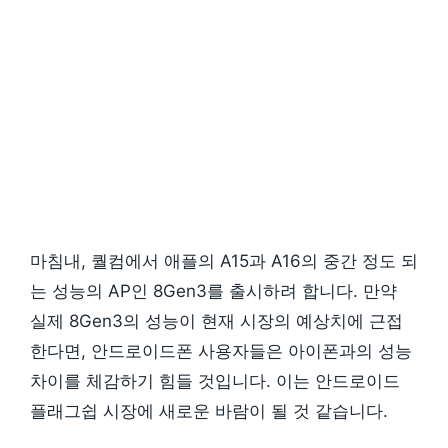
마침내, 퀄컴에서 애플의 A15과 A16의 중간 정도 되
는 성능의 AP인 8Gen3를 출시하려 합니다. 만약
실제 8Gen3의 성능이 현재 시장의 예상치에 근접
한다면, 안드로이드폰 사용자들은 아이폰과의 성능
차이를 체감하기 힘들 것입니다. 이는 안드로이드
플래그쉽 시장에 새로운 바람이 될 것 같습니다.