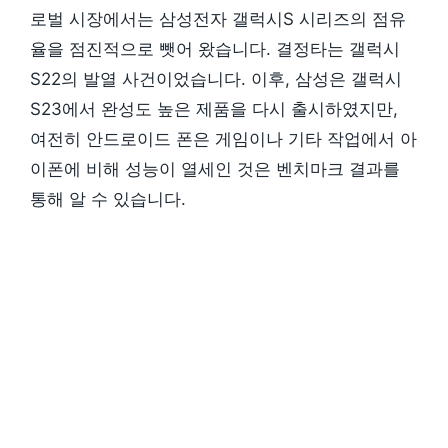
로벌 시장에서는 삼성전자 갤럭시S 시리즈의 점유
율을 점진적으로 뺏어 왔습니다. 결정타는 갤럭시
S22의 발열 사건이었습니다. 이후, 삼성은 갤럭시
S23에서 완성도 높은 제품을 다시 출시하였지만,
여전히 안드로이드 폰은 게임이나 기타 작업에서 아
이폰에 비해 성능이 열세인 것은 벤치마크 결과를
통해 알 수 있습니다.