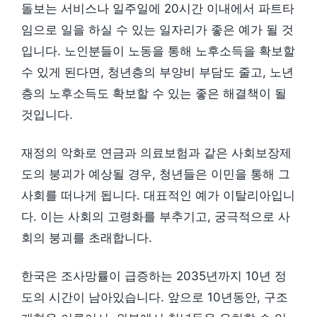
돌보는 서비스나 일주일에 20시간 이내에서 파트타
임으로 일을 하실 수 있는 일자리가 좋은 예가 될 것
입니다. 노인분들이 노동을 통해 노후소득을 확보할
수 있게 된다면, 청년층의 부양비 부담도 줄고, 노년
층의 노후소득도 확보할 수 있는 좋은 해결책이 될
것입니다.
재정의 악화로 연금과 의료보험과 같은 사회보장제
도의 붕괴가 예상될 경우, 청년들은 이민을 통해 그
사회를 떠나게 됩니다. 대표적인 예가 이탈리아입니
다. 이는 사회의 고령화를 부추기고, 궁극적으로 사
회의 붕괴를 초래합니다.
한국은 조사망률이 급증하는 2035년까지 10년 정
도의 시간이 남아있습니다. 앞으로 10년동안, 구조