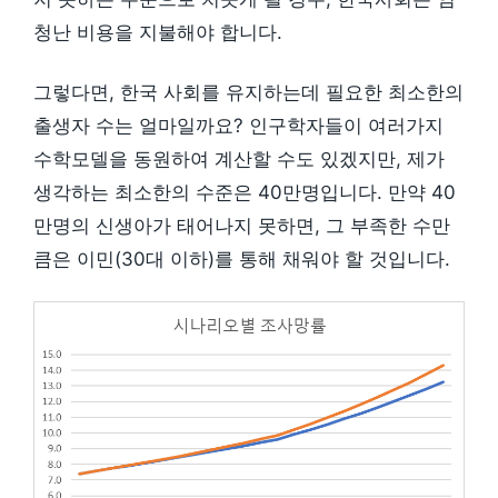
청난 비용을 지불해야 합니다.
그렇다면, 한국 사회를 유지하는데 필요한 최소한의
출생자 수는 얼마일까요? 인구학자들이 여러가지
수학모델을 동원하여 계산할 수도 있겠지만, 제가
생각하는 최소한의 수준은 40만명입니다. 만약 40
만명의 신생아가 태어나지 못하면, 그 부족한 수만
큼은 이민(30대 이하)를 통해 채워야 할 것입니다.