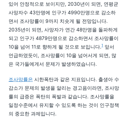
있어 안정적으로 보이지만, 2030년이 되면, 연평균
사망자수 43만명에 인구가 4990만명으로 감소하
면서 조사망률이 9까지 치솟게 될 전망입니다.
2035년이 되면, 사망자가 연간 48만명을 돌파하게
되고 인구가 4879만명으로 감소하면서 조사망률이
1
10을 넘어 11로 향하게 될 것으로 보입니다.
앞서
언급하였듯이, 조사망률이 10을 넘어서게 되면, 많
은 국가들에게서 문제가 발생하였습니다.
조사망률은
시한폭탄과 같은 지표입니다. 출생아 수
감소가 문제의 발생을 알리는 경고음이라면, 조사망
률의 급증은 폭탄의 폭발과 같습니다. 조사망률을
일정수준에서 유지할 수 있도록 하는 것이 인구정책
의 중요한 과제입니다.