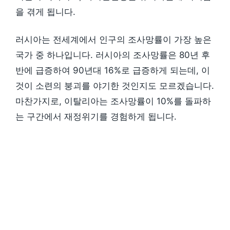
을 겪게 됩니다.
러시아는 전세계에서 인구의 조사망률이 가장 높은
국가 중 하나입니다. 러시아의 조사망률은 80년 후
반에 급증하여 90년대 16%로 급증하게 되는데, 이
것이 소련의 붕괴를 야기한 것인지도 모르겠습니다.
마찬가지로, 이탈리아는 조사망률이 10%를 돌파하
는 구간에서 재정위기를 경험하게 됩니다.