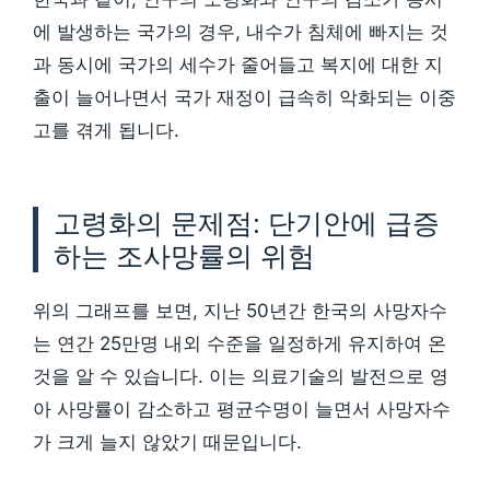
에 발생하는 국가의 경우, 내수가 침체에 빠지는 것
과 동시에 국가의 세수가 줄어들고 복지에 대한 지
출이 늘어나면서 국가 재정이 급속히 악화되는 이중
고를 겪게 됩니다.
고령화의 문제점: 단기안에 급증
하는 조사망률의 위험
위의 그래프를 보면, 지난 50년간 한국의 사망자수
는 연간 25만명 내외 수준을 일정하게 유지하여 온
것을 알 수 있습니다. 이는 의료기술의 발전으로 영
아 사망률이 감소하고 평균수명이 늘면서 사망자수
가 크게 늘지 않았기 때문입니다.