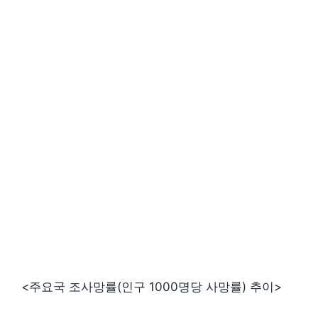
<주요국 조사망률(인구 1000명당 사망률) 추이>