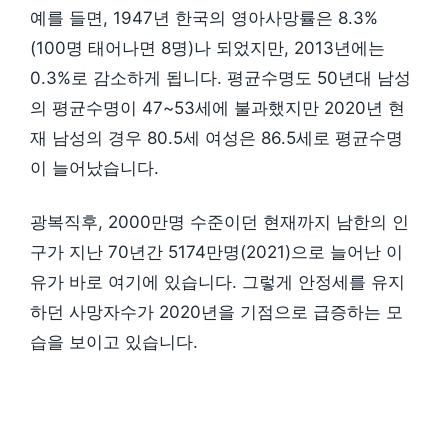
예를 들면, 1947년 한국의 영아사망률은 8.3%
(100명 태어나면 8명)나 되었지만, 2013년에는
0.3%로 감소하게 됩니다. 평균수명도 50년대 남성
의 평균수명이 47~53세에 불과했지만 2020년 현
재 남성의 경우 80.5세 여성은 86.5세로 평균수명
이 늘어났습니다.
광복직후, 2000만명 수준이던 현재까지 남한의 인
구가 지난 70년간 5174만명(2021)으로 늘어난 이
유가 바로 여기에 있습니다. 그렇게 안정세를 유지
하던 사망자수가 2020년을 기점으로 급증하는 모
습을 보이고 있습니다.