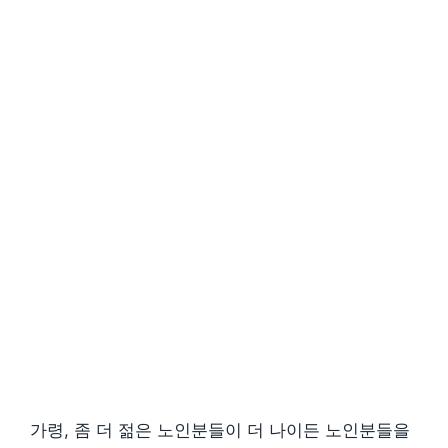
가령, 좀 더 젊은 노인분들이 더 나이든 노인분들을