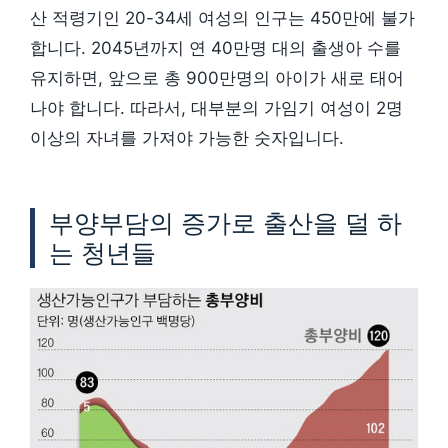
산 적령기인 20-34세 여성의 인구는 450만에 불가
합니다. 2045년까지 연 40만명 대의 출생아 수를
유지하면, 앞으로 총 900만명의 아이가 새로 태어
나야 합니다. 따라서, 대부분의 가임기 여성이 2명
이상의 자녀를 가져야 가능한 숫자입니다.
부양부담의 증가로 출산을 덜 하
는 청년들