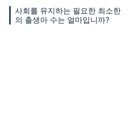
사회를 유지하는 필요한 최소한
의 출생아 수는 얼마입니까?