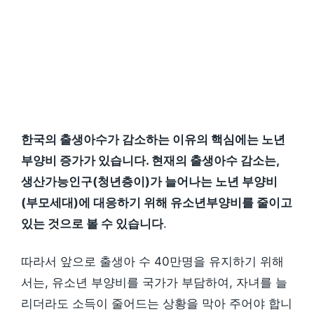
한국의 출생아수가 감소하는 이유의 핵심에는 노년
부양비 증가가 있습니다. 현재의 출생아수 감소는,
생산가능인구(청년층이)가 늘어나는 노년 부양비
(부모세대)에 대응하기 위해 유소년부양비를 줄이고
있는 것으로 볼 수 있습니다
.
따라서 앞으로 출생아 수 40만명을 유지하기 위해
서는, 유소년 부양비를 국가가 부담하여, 자녀를 늘
리더라도 소득이 줄어드는 상황을 막아 주어야 합니