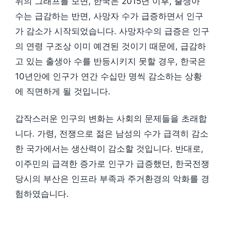
위의 그래프를 보면, 한국은 2015년 이후, 출생아
수는 급감하는 반면, 사망자 수가 급증하면서 인구
가 감소가 시작되었습니다. 사망자수의 급증은 인구
의 연령 구조상 이미 예견된 것이기 때문에, 급감하
고 있는 출생아 수를 반등시키지 못할 경우, 한국은
10년안에 인구가 연간 수십만 명씩 감소하는 상황
에 직면하게 될 것입니다.
갑작스러운 인구의 변화는 사회의 문제들을 초래합
니다. 가령, 전쟁으로 젊은 남성의 수가 급격히 감소
한 국가에서는 생산력이 감소할 것입니다. 반대로,
이주민의 급격한 증가로 인구가 급증했던, 한국전쟁
당시의 부산은 인프라 부족과 주거환경의 악화를 경
험하였습니다.