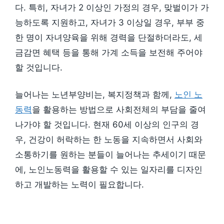
다. 특히, 자녀가 2 이상인 가정의 경우, 맞벌이가 가
능하도록 지원하고, 자녀가 3 이상일 경우, 부부 중
한 명이 자녀양육을 위해 경력을 단절하더라도, 세
금감면 혜택 등을 통해 가계 소득을 보전해 주어야
할 것입니다.
늘어나는 노년부양비는, 복지정책과 함께,
노인 노
동력
을 활용하는 방법으로 사회전체의 부담을 줄여
나가야 할 것입니다. 현재 60세 이상의 인구의 경
우, 건강이 허락하는 한 노동을 지속하면서 사회와
소통하기를 원하는 분들이 늘어나는 추세이기 때문
에, 노인노동력을 활용할 수 있는 일자리를 디자인
하고 개발하는 노력이 필요합니다.