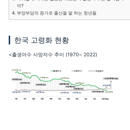
까?
부양부담의 증가로 출산을 덜 하는 청년들
한국 고령화 현황
<출생아수 사망자수 추이 (1970~ 2022)