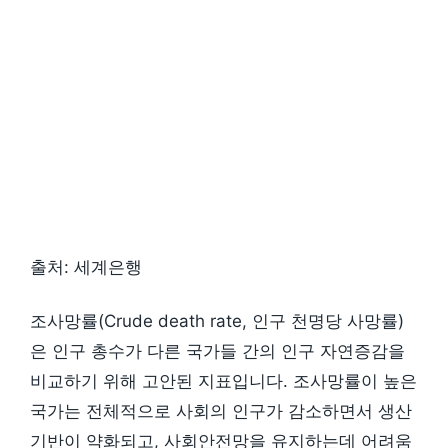
출처: 세계은행
조사망률(Crude death rate, 인구 천명당 사망률)
은 인구 총수가 다른 국가들 간의 인구 자연증감을
비교하기 위해 고안된 지표입니다. 조사망률이 높은
국가는 전체적으로 사회의 인구가 감소하면서 생산
기반이 약화되고, 사회안전망을 유지하는데 어려움