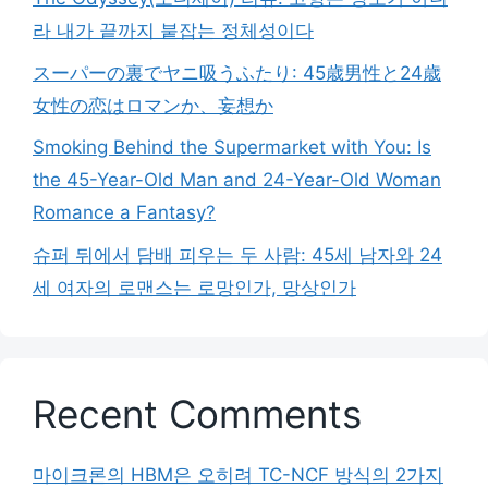
라 내가 끝까지 붙잡는 정체성이다
スーパーの裏でヤニ吸うふたり: 45歳男性と24歳
女性の恋はロマンか、妄想か
Smoking Behind the Supermarket with You: Is
the 45-Year-Old Man and 24-Year-Old Woman
Romance a Fantasy?
슈퍼 뒤에서 담배 피우는 두 사람: 45세 남자와 24
세 여자의 로맨스는 로망인가, 망상인가
Recent Comments
마이크론의 HBM은 오히려 TC-NCF 방식의 2가지