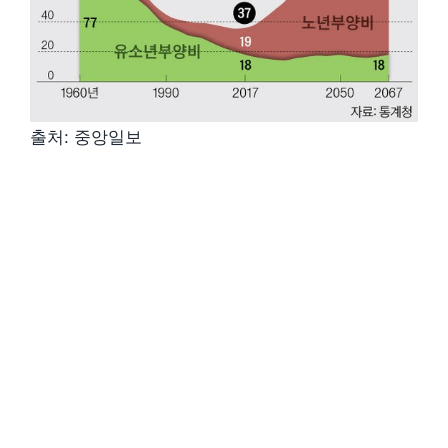
출처: 중앙일보