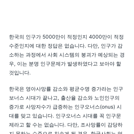
한국의 인구가 5000만이 적정인지 4000만이 적정
수준인지에 대한 정답은 없습니다. 다만, 인구가 감
소하는 과정에서 사회 시스템의 붕괴가 예상되는 경
우, 이는 분명 인구문제가 발생하였다고 보아야 할
것입니다.
한국은 영아사망률 감소와 평균수명 증가라는 인구
보너스 시대가 끝나고, 출산율 감소와 노인인구의
증가로 사망자수가 급증하는 인구오너스(onus) 시
대를 맞고 있습니다. 인구오너스 시대를 꼭 인구문
제라고 할 수는 없습니다. 다만, 조사망률이 감당하
지 못하는 수준으로 치솟게 될 경우, 한국사회는 엄