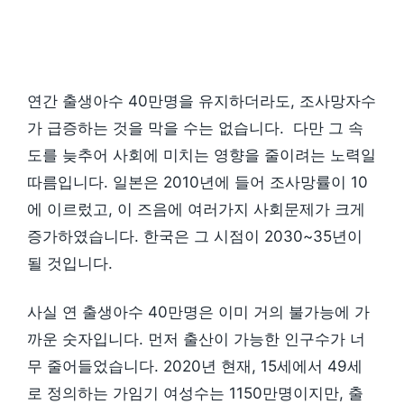
연간 출생아수 40만명을 유지하더라도, 조사망자수
가 급증하는 것을 막을 수는 없습니다. 다만 그 속
도를 늦추어 사회에 미치는 영향을 줄이려는 노력일
따름입니다. 일본은 2010년에 들어 조사망률이 10
에 이르렀고, 이 즈음에 여러가지 사회문제가 크게
증가하였습니다. 한국은 그 시점이 2030~35년이
될 것입니다.
사실 연 출생아수 40만명은 이미 거의 불가능에 가
까운 숫자입니다. 먼저 출산이 가능한 인구수가 너
무 줄어들었습니다. 2020년 현재, 15세에서 49세
로 정의하는 가임기 여성수는 1150만명이지만, 출