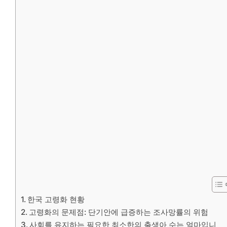
한국 고령화 현황
고령화의 문제점: 단기안에 급증하는 조사망률의 위험
사회를 유지하는 필요한 최소한의 출생아 수는 얼마입니