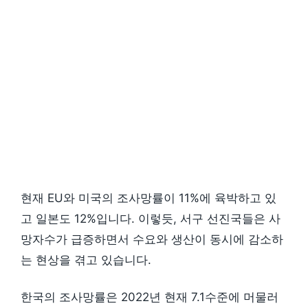
현재 EU와 미국의 조사망률이 11%에 육박하고 있
고 일본도 12%입니다. 이렇듯, 서구 선진국들은 사
망자수가 급증하면서 수요와 생산이 동시에 감소하
는 현상을 겪고 있습니다.
한국의 조사망률은 2022년 현재 7.1수준에 머물러