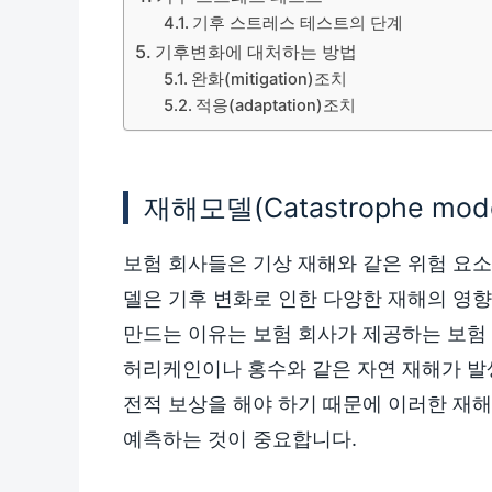
기후 스트레스 테스트의 단계
기후변화에 대처하는 방법
완화(mitigation)조치
적응(adaptation)조치
재해모델(Catastrophe m
보험 회사들은 기상 재해와 같은 위험 요소를
델은 기후 변화로 인한 다양한 재해의 영
만드는 이유는 보험 회사가 제공하는 보험
허리케인이나 홍수와 같은 자연 재해가 발
전적 보상을 해야 하기 때문에 이러한 재
예측하는 것이 중요합니다.