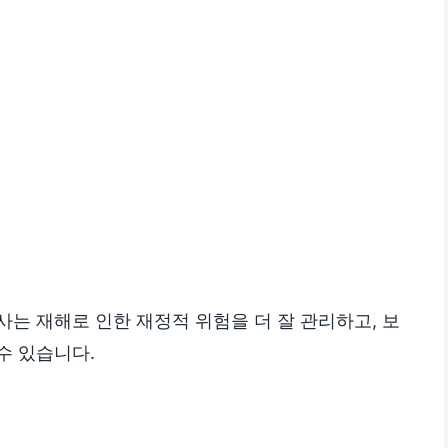
는 재해로 인한 재정적 위험을 더 잘 관리하고, 보
수 있습니다.