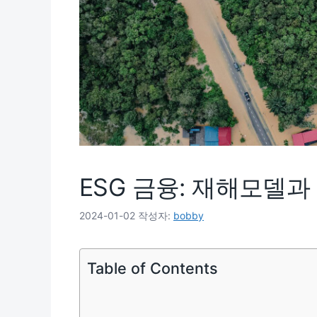
ESG 금융: 재해모델
2024-01-02
작성자:
bobby
Table of Contents