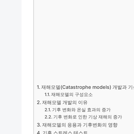
재해모델(Catastrophe models) 개발과
재해모델의 구성요소
재해모델 개발의 이유
기후 변화와 온실 효과의 증가
기후 변화로 인한 기상 재해의 증가
재해모델의 응용과 기후변화의 영향
기후 스트레스 테스트