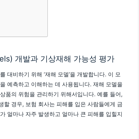
odels) 개발과 기상재해 가능성 평가
 대비하기 위해 ‘재해 모델’을 개발합니다. 이 모
향을 예측하고 이해하는 데 사용됩니다. 재해 모델을
 상품의 위험을 관리하기 위해서입니다. 예를 들어,
생할 경우, 보험 회사는 피해를 입은 사람들에게 금
해가 얼마나 자주 발생하고 얼마나 큰 피해를 입힐지