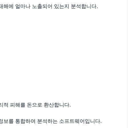
이 재해에 얼마나 노출되어 있는지 분석합니다.
물리적 피해를 돈으로 환산합니다.
든 정보를 통합하여 분석하는 소프트웨어입니다.