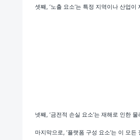
셋째, ‘노출 요소’는 특정 지역이나 산업
넷째, ‘금전적 손실 요소’는 재해로 인한 
마지막으로, ‘플랫폼 구성 요소’는 이 모