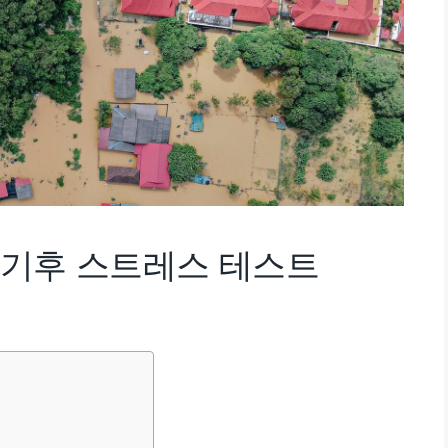
과 기후 스트레스 테스트