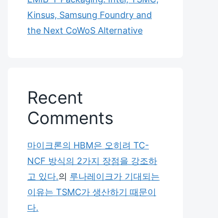
Kinsus, Samsung Foundry and
the Next CoWoS Alternative
Recent
Comments
마이크론의 HBM은 오히려 TC-
NCF 방식의 2가지 장점을 강조하
고 있다.
의
루나레이크가 기대되는
이유는 TSMC가 생산하기 때문이
다.