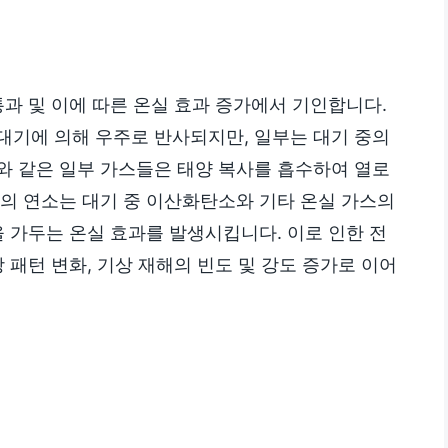
통과 및 이에 따른 온실 효과 증가에서 기인합니다.
대기에 의해 우주로 반사되지만, 일부는 대기 중의
와 같은 일부 가스들은 태양 복사를 흡수하여 열로
료의 연소는 대기 중 이산화탄소와 기타 온실 가스의
을 가두는 온실 효과를 발생시킵니다. 이로 인한 전
 패턴 변화, 기상 재해의 빈도 및 강도 증가로 이어