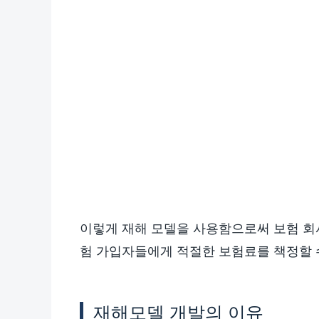
이렇게 재해 모델을 사용함으로써 보험 회사
험 가입자들에게 적절한 보험료를 책정할 
재해모델 개발의 이유