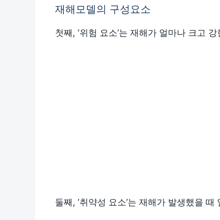
재해모델의 구성요소
첫째, ‘위험 요소’는 재해가 얼마나 크고 
둘째, ‘취약성 요소’는 재해가 발생했을 때