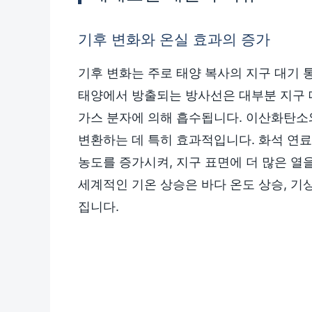
기후 변화와 온실 효과의 증가
기후 변화는 주로 태양 복사의 지구 대기 
태양에서 방출되는 방사선은 대부분 지구 
가스 분자에 의해 흡수됩니다. 이산화탄소
변환하는 데 특히 효과적입니다. 화석 연
농도를 증가시켜, 지구 표면에 더 많은 열
세계적인 기온 상승은 바다 온도 상승, 기상
집니다.