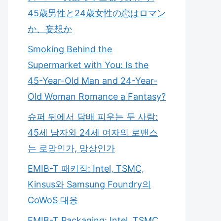
45歳男性と24歳女性の恋はロマン
か、妄想か
Smoking Behind the
Supermarket with You: Is the
45-Year-Old Man and 24-Year-
Old Woman Romance a Fantasy?
슈퍼 뒤에서 담배 피우는 두 사람:
45세 남자와 24세 여자의 로맨스
는 로망인가, 망상인가
EMIB-T 패키징: Intel, TSMC,
Kinsus와 Samsung Foundry의
CoWoS 대응
EMIB-T Packaging: Intel, TSMC,