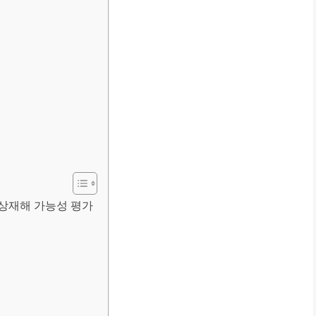
 기상재해 가능성 평가