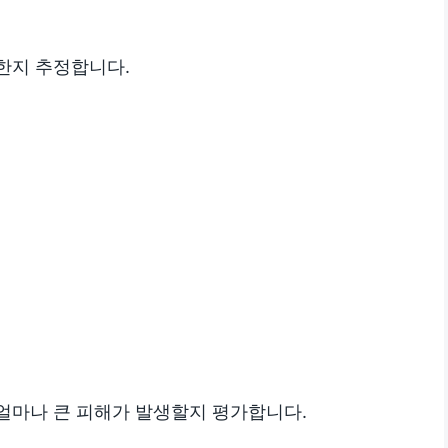
강한지 추정합니다.
 얼마나 큰 피해가 발생할지 평가합니다.