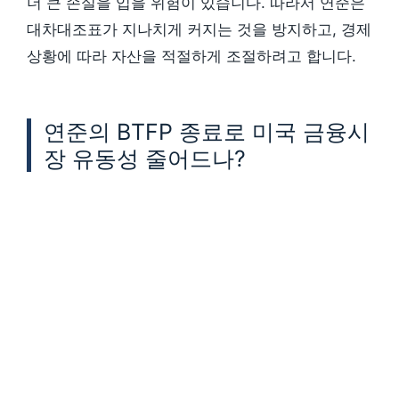
더 큰 손실을 입을 위험이 있습니다. 따라서 연준은
대차대조표가 지나치게 커지는 것을 방지하고, 경제
상황에 따라 자산을 적절하게 조절하려고 합니다.
연준의 BTFP 종료로 미국 금융시
장 유동성 줄어드나?