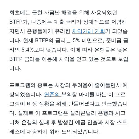
최초에는 급한 자금난 해결을 위해 사용되었던
BTFP가, 나중에는 대출 금리가 상대적으로 저렴해
지면서 은행들에게 유리한
차익거래 기회
가 되었습
니다. 현재 BTFP의 금리는 5% 미만으로, 준비금 금
리인 5.4%보다 낮습니다. 이에 따라 은행들은 낮은
BTFP 금리를 이용해 차익을 얻고 있는 것으로 보입
니다.
프로그램의 종료는 시장의 두려움이 줄어들면서 예
상되었습니다.
연준의
부의장 마이클 바는 이 프로
그램이 비상 상황을 위해 만들어졌다고 언급했습니
다. 실제로 이 프로그램은 실리콘밸리 은행과 시그
니처 은행의 실패 후 발생한 예금 인출과 시장 스트
레스에 대응하기 위해 도입되었습니다.