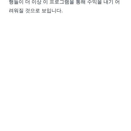
행들이 더 이상 이 프로그램을 통해 수익을 내기 어
려워질 것으로 보입니다.