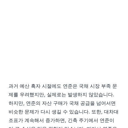
과거 예산 흑자 시절에도 연준은 국채 시장 부족 문
제를 우려했지만, 실제로는 발생하지 않았습니다.
하지만, 연준의 자산 구매가 국채 공급을 넘어서면
비슷한 문제가 다시 생길 수 있습니다. 또한, 대차대
조표가 계속해서 증가하면, 긴축 주기에서 연준이