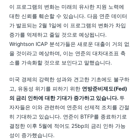
이 프로그램의 변화는 미래의 유사한 지원 노력에
대한 신뢰를 훼손할 수 있습니다. 다음 연준 데이터
가 발표되는 2월 1일에 이 프로그램의 변화가 차입
증가를 억제하고 줄일 것으로 예상됩니다.
Wrightson ICAP 분석가들은 새로운 대출이 거의 없
을 것이라고 예상하며, 이는 연준의 대차대조표 축
소를 가속화할 것으로 보인다고 말했습니다.
미국 경제의 강력한 성과와 견고한 기초에도 불구하
고, 유동성 위기를 피하기 위한
연방준비제도(Fed)
의 금리 인하에 대한 기대가 증가하고 있습니다.
투
자자들은 이와 관련하여 연준의 선제적 조치를 간절
히 기대하고 있습니다. 연준이 BTFP를 종료하기로
결정한 이후 5월에 적어도 25bp의 금리 인하 가능
성이 증가했습니다.