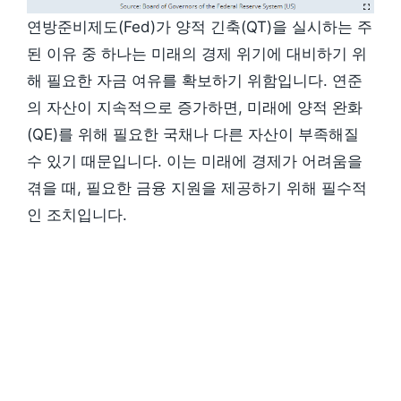
연방준비제도(Fed)가 양적 긴축(QT)을 실시하는 주
된 이유 중 하나는 미래의 경제 위기에 대비하기 위
해 필요한 자금 여유를 확보하기 위함입니다. 연준
의 자산이 지속적으로 증가하면, 미래에 양적 완화
(QE)를 위해 필요한 국채나 다른 자산이 부족해질
수 있기 때문입니다. 이는 미래에 경제가 어려움을
겪을 때, 필요한 금융 지원을 제공하기 위해 필수적
인 조치입니다.