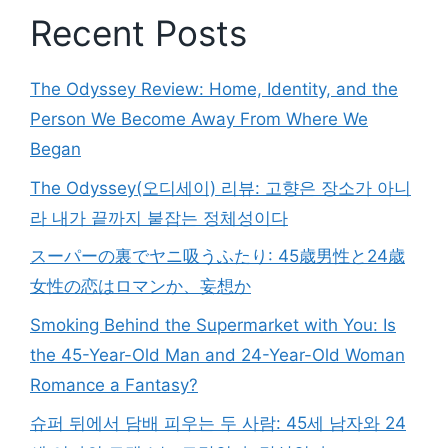
Recent Posts
The Odyssey Review: Home, Identity, and the
Person We Become Away From Where We
Began
The Odyssey(오디세이) 리뷰: 고향은 장소가 아니
라 내가 끝까지 붙잡는 정체성이다
スーパーの裏でヤニ吸うふたり: 45歳男性と24歳
女性の恋はロマンか、妄想か
Smoking Behind the Supermarket with You: Is
the 45-Year-Old Man and 24-Year-Old Woman
Romance a Fantasy?
슈퍼 뒤에서 담배 피우는 두 사람: 45세 남자와 24