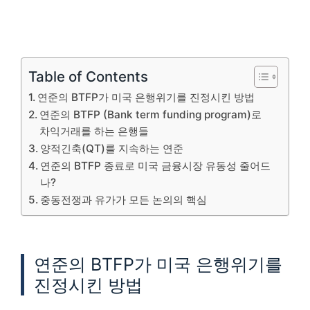
Table of Contents
연준의 BTFP가 미국 은행위기를 진정시킨 방법
연준의 BTFP (Bank term funding program)로
차익거래를 하는 은행들
양적긴축(QT)를 지속하는 연준
연준의 BTFP 종료로 미국 금융시장 유동성 줄어드
나?
중동전쟁과 유가가 모든 논의의 핵심
연준의 BTFP가 미국 은행위기를
진정시킨 방법