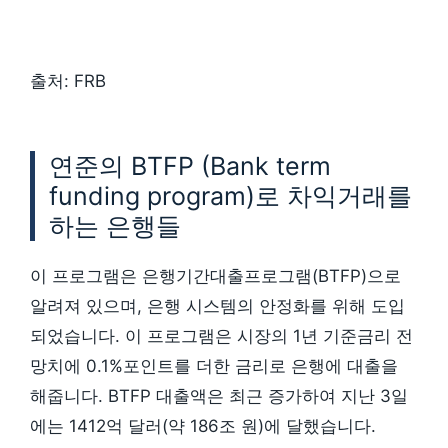
출처: FRB
연준의 BTFP (Bank term
funding program)로 차익거래를
하는 은행들
이 프로그램은 은행기간대출프로그램(BTFP)으로
알려져 있으며, 은행 시스템의 안정화를 위해 도입
되었습니다. 이 프로그램은 시장의 1년 기준금리 전
망치에 0.1%포인트를 더한 금리로 은행에 대출을
해줍니다. BTFP 대출액은 최근 증가하여 지난 3일
에는 1412억 달러(약 186조 원)에 달했습니다.