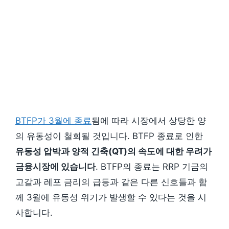
BTFP가 3월에 종료
됨에 따라 시장에서 상당한 양
의 유동성이 철회될 것입니다. BTFP 종료로 인한
유동성 압박과 양적 긴축(QT)의 속도에 대한 우려가
금융시장에 있습니다
. BTFP의 종료는 RRP 기금의
고갈과 레포 금리의 급등과 같은 다른 신호들과 함
께 3월에 유동성 위기가 발생할 수 있다는 것을 시
사합니다.