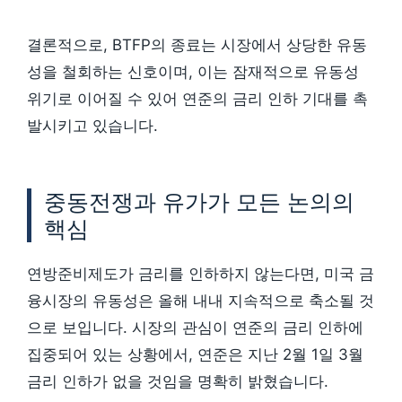
결론적으로, BTFP의 종료는 시장에서 상당한 유동
성을 철회하는 신호이며, 이는 잠재적으로 유동성
위기로 이어질 수 있어 연준의 금리 인하 기대를 촉
발시키고 있습니다.
중동전쟁과 유가가 모든 논의의
핵심
연방준비제도가 금리를 인하하지 않는다면, 미국 금
융시장의 유동성은 올해 내내 지속적으로 축소될 것
으로 보입니다. 시장의 관심이 연준의 금리 인하에
집중되어 있는 상황에서, 연준은 지난 2월 1일 3월
금리 인하가 없을 것임을 명확히 밝혔습니다.