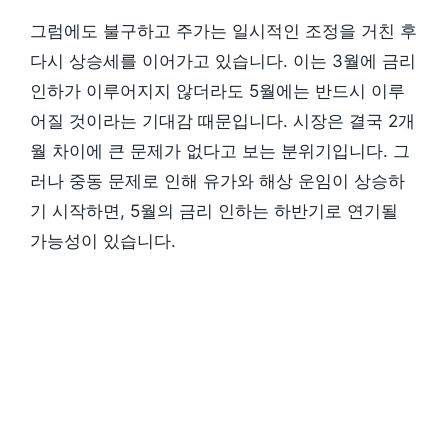
그럼에도 불구하고 주가는 일시적인 조정을 거친 후
다시 상승세를 이어가고 있습니다. 이는 3월에 금리
인하가 이루어지지 않더라도 5월에는 반드시 이루
어질 것이라는 기대감 때문입니다. 시장은 결국 2개
월 차이에 큰 문제가 없다고 보는 분위기입니다. 그
러나 중동 문제로 인해 유가와 해상 운임이 상승하
기 시작하면, 5월의 금리 인하는 하반기로 연기될
가능성이 있습니다.