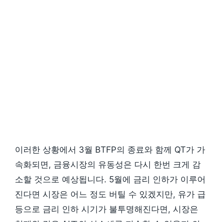
이러한 상황에서 3월 BTFP의 종료와 함께 QT가 가
속화되면, 금융시장의 유동성은 다시 한번 크게 감
소할 것으로 예상됩니다. 5월에 금리 인하가 이루어
진다면 시장은 어느 정도 버틸 수 있겠지만, 유가 급
등으로 금리 인하 시기가 불투명해진다면, 시장은