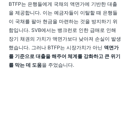
BTFP는 은행들에게 국채의 액면가에 기반한 대출
을 제공합니다. 이는 예금자들이 이탈할 때 은행들
이 국채를 팔아 현금을 마련하는 것을 방지하기 위
함입니다. SVB에서는 뱅크런로 인한 급매로 인해
장기 채권의 가치가 액면가보다 낮아져 손실이 발생
했습니다. 그러나 BTFP는 시장가치가 아닌
액면가
를 기준으로 대출을 해주어 체계를 강화하고 큰 위기
를 막는 데 도움
을 주었습니다.