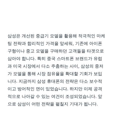
삼성은 개선된 중급기 모델을 활용해 적극적인 마케
팅 전략과 합리적인 가격을 앞세워, 기존에 아이폰
구형이나 중고 모델을 구매하던 고객들을 타겟으로
삼아야 합니다. 특히 중국 스마트폰 브랜드가 유럽
과 미국 시장에서 다소 주춤하는 사이, 삼성의 중저
가 모델을 통해 시장 점유율을 확대할 기회가 보입
니다. 지금까지 삼성 휴대폰의 전략은 다소 보수적
이고 방어적인 면이 있었습니다. 하지만 이제 공격
적으로 나아갈 수 있는 여건이 조성되었습니다. 앞
으로 삼성이 어떤 전략을 펼칠지 기대가 됩니다.