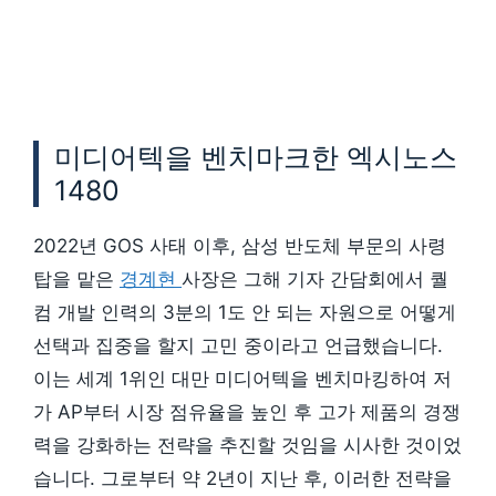
미디어텍을 벤치마크한 엑시노스
1480
2022년 GOS 사태 이후, 삼성 반도체 부문의 사령
탑을 맡은
경계현
사장은 그해 기자 간담회에서 퀄
컴 개발 인력의 3분의 1도 안 되는 자원으로 어떻게
선택과 집중을 할지 고민 중이라고 언급했습니다.
이는 세계 1위인 대만 미디어텍을 벤치마킹하여 저
가 AP부터 시장 점유율을 높인 후 고가 제품의 경쟁
력을 강화하는 전략을 추진할 것임을 시사한 것이었
습니다. 그로부터 약 2년이 지난 후, 이러한 전략을