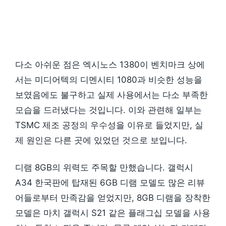
다소 아쉬운 점은 엑시노스 1380이 벤치마크 상에
서는 미디어텍의 디멘시티 1080과 비슷한 성능을
보였음에도 불구하고 실제 사용에서는 다소 부족한
모습을 드러냈다는 것입니다. 이와 관련해 일부는
TSMC 제조 공정의 우수성을 이유로 들었지만, 실
제 원인은 다른 곳에 있었던 것으로 보입니다.
디램 8GB의 위력도 주목할 만했습니다. 갤럭시
A34 한국판에 탑재된 6GB 디램 모델도 많은 리뷰
어들로부터 만족감을 얻었지만, 8GB 디램을 장착한
모델은 마치 갤럭시 S21 같은 플래그십 모델을 사용