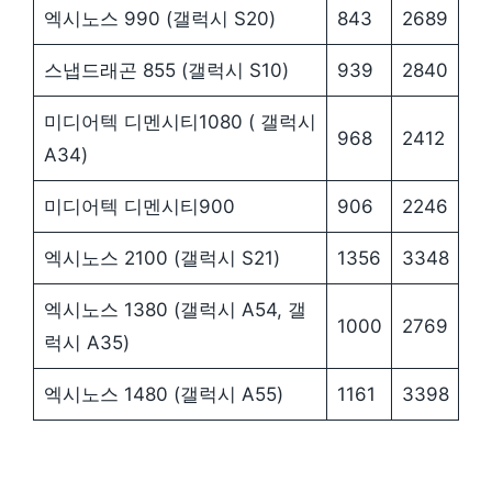
엑시노스 990 (갤럭시 S20)
843
2689
스냅드래곤 855 (갤럭시 S10)
939
2840
미디어텍 디멘시티1080 ( 갤럭시
968
2412
A34)
미디어텍 디멘시티900
906
2246
엑시노스 2100 (갤럭시 S21)
1356
3348
엑시노스 1380 (갤럭시 A54, 갤
1000
2769
럭시 A35)
엑시노스 1480 (갤럭시 A55)
1161
3398