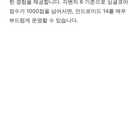
한 경험을 제공합니다. 긱벤치 6 기준으로 싱글코어
점수가 1000점을 넘어서면, 안드로이드 14를 매우
부드럽게 운영할 수 있습니다.