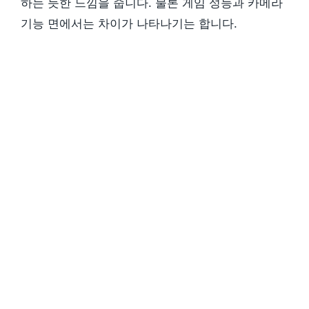
하는 듯한 느낌을 줍니다. 물론 게임 성능과 카메라
기능 면에서는 차이가 나타나기는 합니다.