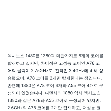
엑시노스 1480은 1380과 마찬가지로 8개의 코어를
탑재하고 있지만, 차이점은 고성능 코어인 A78 코
어의 클럭이 2.75GHz로, 전작인 2.4GHz에 비해 상
승했으며, A78 코어를 2개만 탑재한다는 점입니다.
반면에 1380은 A78 코어 4개와 A55 코어 4개로 구
성되어 있었습니다. 디멘시티 1080 역시 엑시노스
1380과 같은 A78과 A55 코어로 구성되어 있지만,
2.6GHz의 A78 코어를 2개만 탑재하고, 저성능 코