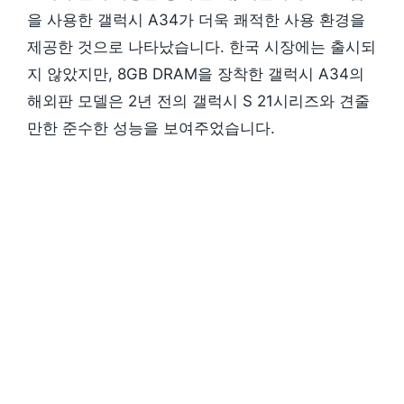
을 사용한 갤럭시 A34가 더욱 쾌적한 사용 환경을
제공한 것으로 나타났습니다. 한국 시장에는 출시되
지 않았지만, 8GB DRAM을 장착한 갤럭시 A34의
해외판 모델은 2년 전의 갤럭시 S 21시리즈와 견줄
만한 준수한 성능을 보여주었습니다.