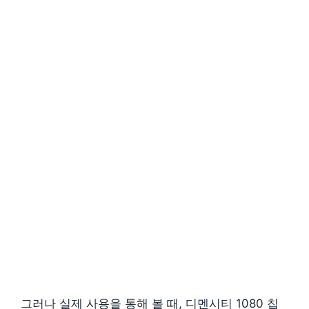
그러나 실제 사용을 통해 볼 때, 디멘시티 1080 칩