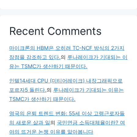
Recent Comments
마이크론의 HBM은 오히려 TC-NCF 방식의 2가지
장점을 강조하고 있다.
의
루나레이크가 기대되는 이
유는 TSMC가 생산하기 때문이다.
인텔14세대 CPU (미티어레이크) 내장그래픽으로
포르자5 돌린다.
의
루나레이크가 기대되는 이유는
TSMC가 생산하기 때문이다.
영국의 은퇴 트렌드 변화: 55세 이상 고령근로자들
의 새로운 삶과 일
의
국민연금 소득대체율이란? 여
야의 뜨거운 논쟁 이유를 알아봅니다