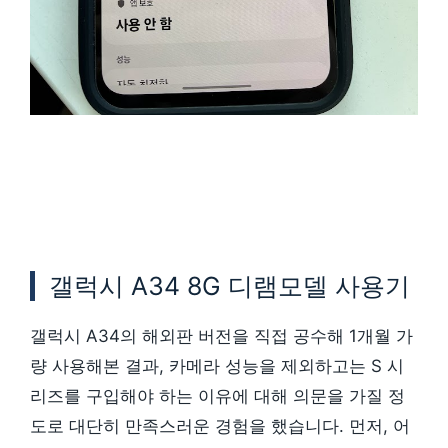
갤럭시 A34 8G 디램모델 사용기
갤럭시 A34의 해외판 버전을 직접 공수해 1개월 가
량 사용해본 결과, 카메라 성능을 제외하고는 S 시
리즈를 구입해야 하는 이유에 대해 의문을 가질 정
도로 대단히 만족스러운 경험을 했습니다. 먼저, 어