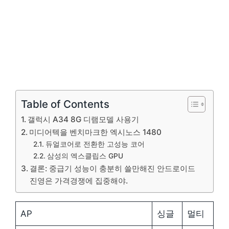
Table of Contents
갤럭시 A34 8G 디램모델 사용기
미디어텍을 벤치마크한 엑시노스 1480
듀얼코어로 전환한 고성능 코어
삼성의 엑스클립스 GPU
결론: 중급기 성능이 충분히 쓸만해진 안드로이드
진영은 가격경쟁에 집중해야.
AP
싱글
멀티