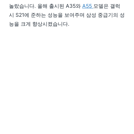
놀랐습니다. 올해 출시된 A35와
A55
모델은 갤럭
시 S21에 준하는 성능을 보여주며 삼성 중급기의 성
능을 크게 향상시켰습니다.