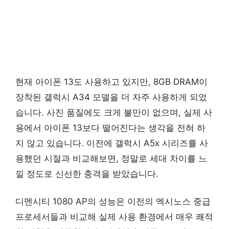
현재 아이폰 13도 사용하고 있지만, 8GB DRAM이
장착된 갤럭시 A34 모델을 더 자주 사용하게 되었
습니다. 사진 품질에도 크게 불만이 없으며, 실제 사
용에서 아이폰 13보다 떨어진다는 생각을 전혀 하
지 않고 있습니다. 이전에 갤럭시 A5x 시리즈를 사
용했던 시절과 비교해보면, 정말로 세대 차이를 느
낄 정도로 신선한 충격을 받았습니다.
디멘시티 1080 AP의 성능은 이전의 엑시노스 중급
프로세서들과 비교해 실제 사용 환경에서 매우 쾌적