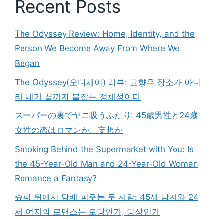
Recent Posts
The Odyssey Review: Home, Identity, and the
Person We Become Away From Where We
Began
The Odyssey(오디세이) 리뷰: 고향은 장소가 아니
라 내가 끝까지 붙잡는 정체성이다
スーパーの裏でヤニ吸うふたり: 45歳男性と24歳
女性の恋はロマンか、妄想か
Smoking Behind the Supermarket with You: Is
the 45-Year-Old Man and 24-Year-Old Woman
Romance a Fantasy?
슈퍼 뒤에서 담배 피우는 두 사람: 45세 남자와 24
세 여자의 로맨스는 로망인가, 망상인가