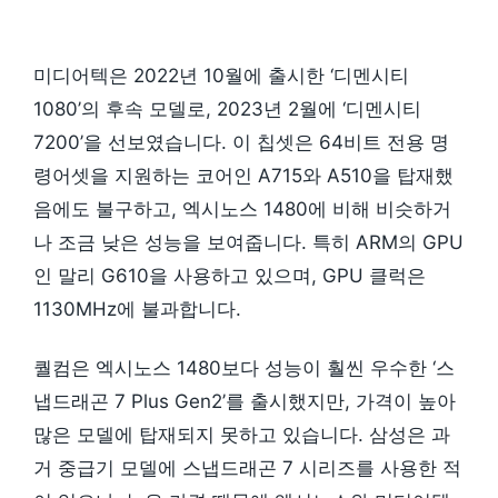
미디어텍은 2022년 10월에 출시한 ‘디멘시티
1080’의 후속 모델로, 2023년 2월에 ‘디멘시티
7200’을 선보였습니다. 이 칩셋은 64비트 전용 명
령어셋을 지원하는 코어인 A715와 A510을 탑재했
음에도 불구하고, 엑시노스 1480에 비해 비슷하거
나 조금 낮은 성능을 보여줍니다. 특히 ARM의 GPU
인 말리 G610을 사용하고 있으며, GPU 클럭은
1130MHz에 불과합니다.
퀄컴은 엑시노스 1480보다 성능이 훨씬 우수한 ‘스
냅드래곤 7 Plus Gen2’를 출시했지만, 가격이 높아
많은 모델에 탑재되지 못하고 있습니다. 삼성은 과
거 중급기 모델에 스냅드래곤 7 시리즈를 사용한 적