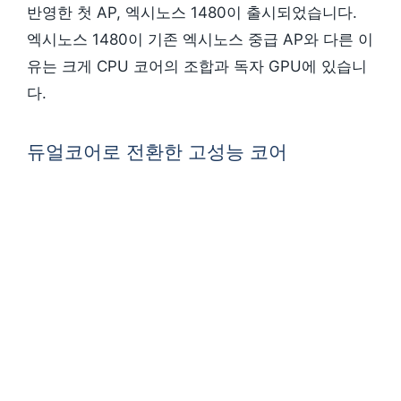
반영한 첫 AP, 엑시노스 1480이 출시되었습니다.
엑시노스 1480이 기존 엑시노스 중급 AP와 다른 이
유는 크게 CPU 코어의 조합과 독자 GPU에 있습니
다.
듀얼코어로 전환한 고성능 코어