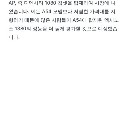
AP, 즉 디멘시티 1080 칩셋을 탑재하여 시장에 나
왔습니다. 이는 A54 모델보다 저렴한 가격대를 지
향하기 때문에 많은 사람들이 A54에 탑재된 엑시노
스 1380의 성능을 더 높게 평가할 것으로 예상했습
니다.