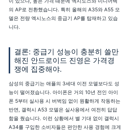
이 있으나, 높은 가격 때문에 엑시노스와 미디어텍
의 AP로 전환했습니다. 특히 올해의 A35와 A55 모
델은 전량 엑시노스의 중급기 AP를 탑재하고 있습
니다.
결론: 중급기 성능이 충분히 쓸만
해진 안드로이드 진영은 가격경
쟁에 집중해야.
삼성의 중급기는 애플의 3세대 이전 모델보다도 성
능이 떨어졌습니다. 아이폰은 거의 10년 전인 아이
폰 5부터 실사용 시 버벅임 없이 원활하게 작동하는
반면, 갤럭시 A53 모델은 실사용에서 여전히 답답
함을 줬습니다. 이런 상황에서 별 기대 없이 갤럭시
A34를 구입한 소비자들은 편안한 사용 경험에 크게