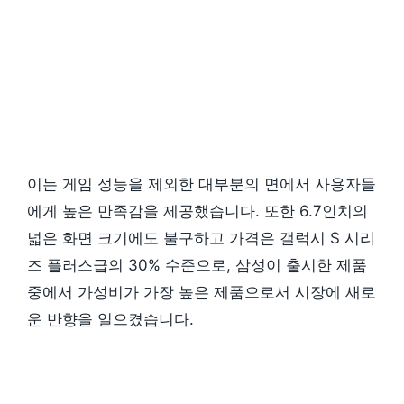
이는 게임 성능을 제외한 대부분의 면에서 사용자들
에게 높은 만족감을 제공했습니다. 또한 6.7인치의
넓은 화면 크기에도 불구하고 가격은 갤럭시 S 시리
즈 플러스급의 30% 수준으로, 삼성이 출시한 제품
중에서 가성비가 가장 높은 제품으로서 시장에 새로
운 반향을 일으켰습니다.