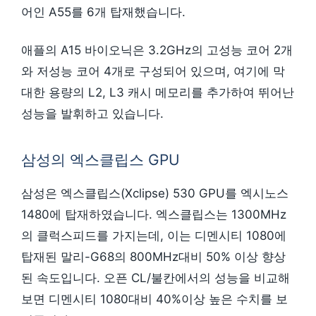
어인 A55를 6개 탑재했습니다.
애플의 A15 바이오닉은 3.2GHz의 고성능 코어 2개
와 저성능 코어 4개로 구성되어 있으며, 여기에 막
대한 용량의 L2, L3 캐시 메모리를 추가하여 뛰어난
성능을 발휘하고 있습니다.
삼성의 엑스클립스 GPU
삼성은 엑스클립스(Xclipse) 530 GPU를 엑시노스
1480에 탑재하였습니다. 엑스클립스는 1300MHz
의 클럭스피드를 가지는데, 이는 디멘시티 1080에
탑재된 말리-G68의 800MHz대비 50% 이상 향상
된 속도입니다. 오픈 CL/불칸에서의 성능을 비교해
보면 디멘시티 1080대비 40%이상 높은 수치를 보