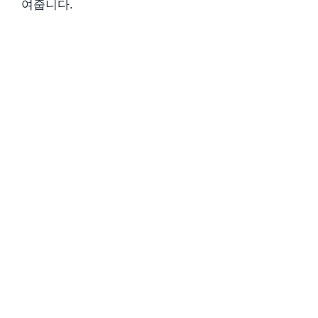
여줍니다.