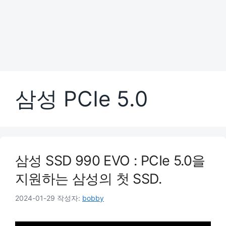
삼성 PCIe 5.0
삼성 SSD 990 EVO : PCIe 5.0을
지원하는 삼성의 첫 SSD.
2024-01-29
작성자:
bobby