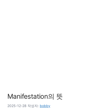
Manifestation의 뜻
2025-12-28
작성자:
bobby