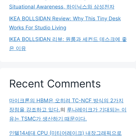
Situational Awareness, 하이닉스와 삼성전자
IKEA BOLLSIDAN Review: Why This Tiny Desk
Works For Studio Living
IKEA BOLLSIDAN 리뷰: 원룸과 세컨드 데스크에 좋
은 이유
Recent Comments
마이크론의 HBM은 오히려 TC-NCF 방식의 2가지
장점을 강조하고 있다.
의
루나레이크가 기대되는 이
유는 TSMC가 생산하기 때문이다.
인텔14세대 CPU (미티어레이크) 내장그래픽으로