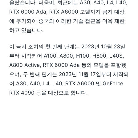
올랐습니다. 더욱이, 최근에는 A30, A40, L4, L40,
RTX 6000 Ada, RTX A6000 모델까지 금지 대상
에 추가되어 중국의 이러한 기술 접근을 더욱 제한
하고 있습니다.
이 금지 조치의 첫 번째 단계는 2023년 10월 23일
부터 시작되어 A100, A800, H100, H800, L40S,
A800 Active, RTX 6000 Ada 등의 모델을 포함했
으며, 두 번째 단계는 2023년 11월 17일부터 시작되
어 A30, A40, L4, L40, RTX A6000 및 GeForce
RTX 4090 등을 대상으로 합니다.