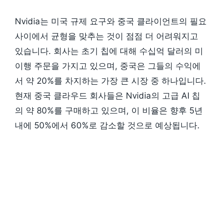
Nvidia는 미국 규제 요구와 중국 클라이언트의 필요
사이에서 균형을 맞추는 것이 점점 더 어려워지고
있습니다. 회사는 초기 칩에 대해 수십억 달러의 미
이행 주문을 가지고 있으며, 중국은 그들의 수익에
서 약 20%를 차지하는 가장 큰 시장 중 하나입니다.
현재 중국 클라우드 회사들은 Nvidia의 고급 AI 칩
의 약 80%를 구매하고 있으며, 이 비율은 향후 5년
내에 50%에서 60%로 감소할 것으로 예상됩니다.