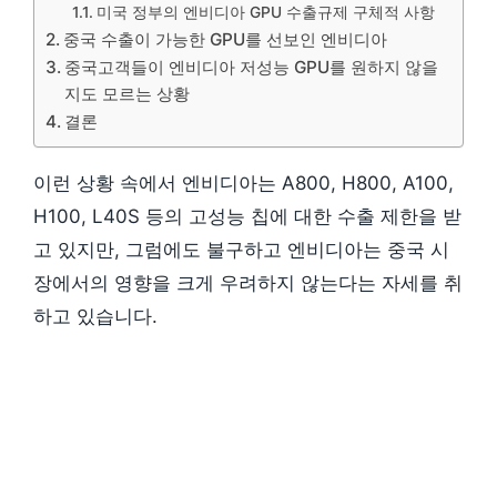
미국 정부의 엔비디아 GPU 수출규제 구체적 사항
중국 수출이 가능한 GPU를 선보인 엔비디아
중국고객들이 엔비디아 저성능 GPU를 원하지 않을
지도 모르는 상황
결론
이런 상황 속에서 엔비디아는 A800, H800, A100,
H100, L40S 등의 고성능 칩에 대한 수출 제한을 받
고 있지만, 그럼에도 불구하고 엔비디아는 중국 시
장에서의 영향을 크게 우려하지 않는다는 자세를 취
하고 있습니다.