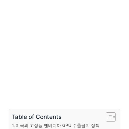
Table of Contents
미국의 고성능 엔비디아 GPU 수출금지 정책