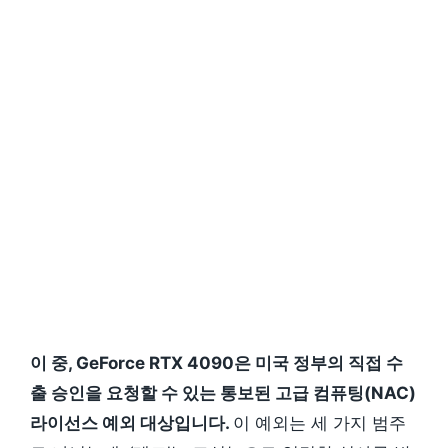
이 중, GeForce RTX 4090은 미국 정부의 직접 수
출 승인을 요청할 수 있는 통보된 고급 컴퓨팅(NAC)
라이선스 예외 대상입니다.
이 예외는 세 가지 범주