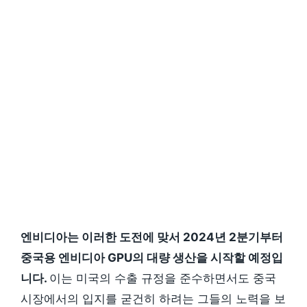
엔비디아는 이러한 도전에 맞서 2024년 2분기부터
중국용 엔비디아 GPU의 대량 생산을 시작할 예정입
니다.
이는 미국의 수출 규정을 준수하면서도 중국
시장에서의 입지를 굳건히 하려는 그들의 노력을 보