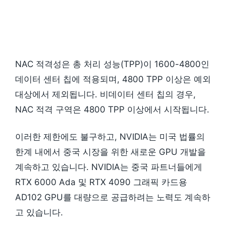
NAC 적격성은 총 처리 성능(TPP)이 1600-4800인
데이터 센터 칩에 적용되며, 4800 TPP 이상은 예외
대상에서 제외됩니다. 비데이터 센터 칩의 경우,
NAC 적격 구역은 4800 TPP 이상에서 시작됩니다.
이러한 제한에도 불구하고, NVIDIA는 미국 법률의
한계 내에서 중국 시장을 위한 새로운 GPU 개발을
계속하고 있습니다. NVIDIA는 중국 파트너들에게
RTX 6000 Ada 및 RTX 4090 그래픽 카드용
AD102 GPU를 대량으로 공급하려는 노력도 계속하
고 있습니다.