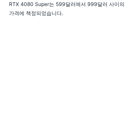
RTX 4080 Super는 599달러에서 999달러 사이의
가격에 책정되었습니다.