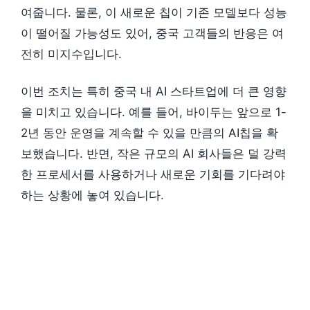
여줍니다. 물론, 이 새로운 칩이 기존 모델보다 성능
이 떨어질 가능성도 있어, 중국 고객들의 반응은 여
전히 미지수입니다.
이번 조치는 특히 중국 내 AI 스타트업에 더 큰 영향
을 미치고 있습니다. 예를 들어, 바이두는 앞으로 1-
2년 동안 운영을 계속할 수 있을 만큼의 AI칩을 확
보했습니다. 반면, 작은 규모의 AI 회사들은 덜 강력
한 프로세서를 사용하거나 새로운 기회를 기다려야
하는 상황에 놓여 있습니다.