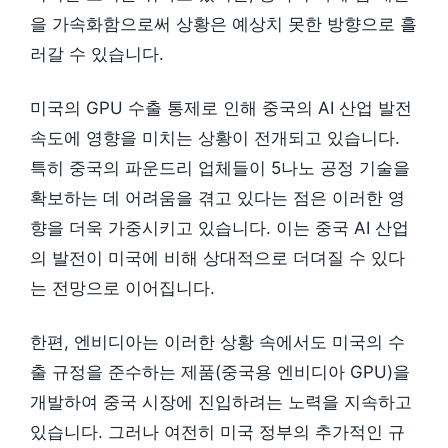
을 가속화함으로써 상황은 예상치 못한 방향으로 흘
러갈 수 있습니다.
미국의 GPU 수출 통제로 인해 중국의 AI 산업 발전
속도에 영향을 미치는 상황이 전개되고 있습니다.
특히 중국의 파운드리 업체들이 5나노 공정 기술을
확보하는 데 어려움을 겪고 있다는 점은 이러한 영
향을 더욱 가중시키고 있습니다. 이는 중국 AI 산업
의 발전이 미국에 비해 상대적으로 더뎌질 수 있다
는 전망으로 이어집니다.
한편, 엔비디아는 이러한 상황 속에서도 미국의 수
출 규정을 준수하는 제품(중국용 엔비디아 GPU)을
개발하여 중국 시장에 진입하려는 노력을 지속하고
있습니다. 그러나 여전히 미국 정부의 추가적인 규