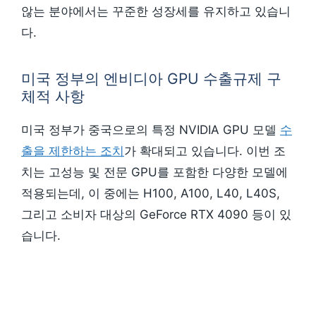
않는 분야에서는 꾸준한 성장세를 유지하고 있습니
다.
미국 정부의 엔비디아 GPU 수출규제 구
체적 사항
미국 정부가 중국으로의 특정 NVIDIA GPU 모델
수
출을 제한하는 조치
가 확대되고 있습니다. 이번 조
치는 고성능 및 전문 GPU를 포함한 다양한 모델에
적용되는데, 이 중에는 H100, A100, L40, L40S,
그리고 소비자 대상의 GeForce RTX 4090 등이 있
습니다.