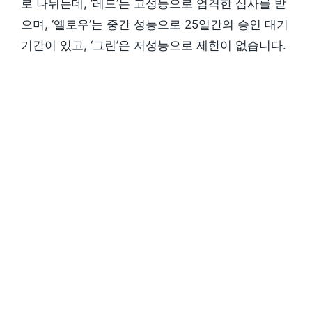
로 나뉘는데, ‘레드’는 고성능으로 엄격한 심사를 받
으며, ‘옐로우’는 중간 성능으로 25일간의 승인 대기
기간이 있고, ‘그린’은 저성능으로 제한이 없습니다.