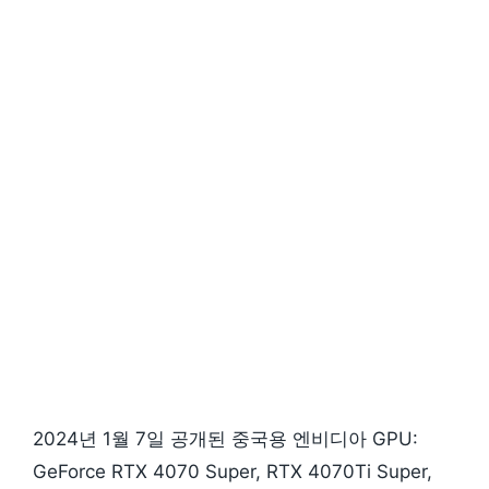
2024년 1월 7일 공개된 중국용 엔비디아 GPU:
GeForce RTX 4070 Super, RTX 4070Ti Super,