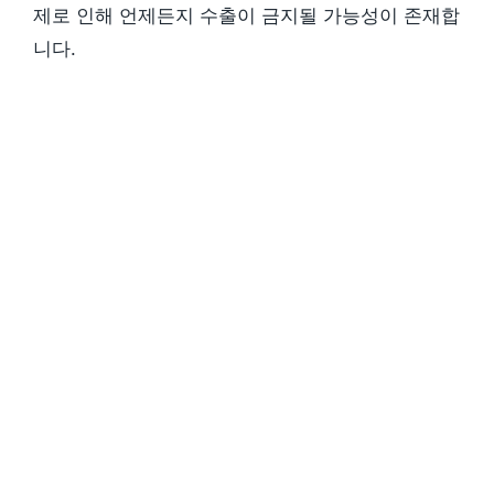
제로 인해 언제든지 수출이 금지될 가능성이 존재합
니다.