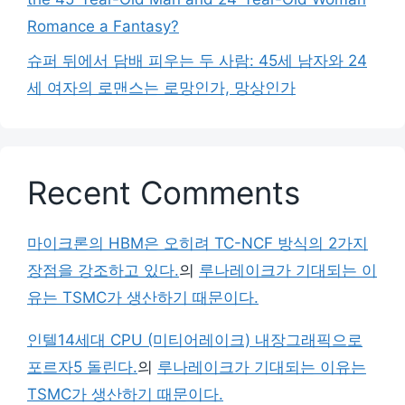
Romance a Fantasy?
슈퍼 뒤에서 담배 피우는 두 사람: 45세 남자와 24
세 여자의 로맨스는 로망인가, 망상인가
Recent Comments
마이크론의 HBM은 오히려 TC-NCF 방식의 2가지
장점을 강조하고 있다.
의
루나레이크가 기대되는 이
유는 TSMC가 생산하기 때문이다.
인텔14세대 CPU (미티어레이크) 내장그래픽으로
포르자5 돌린다.
의
루나레이크가 기대되는 이유는
TSMC가 생산하기 때문이다.