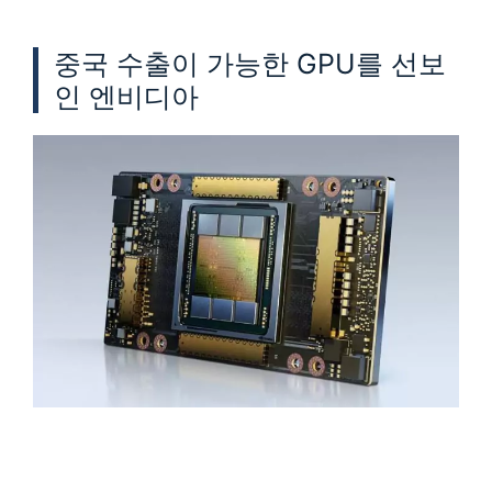
중국 수출이 가능한 GPU를 선보
인 엔비디아