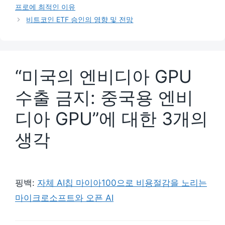
프로에 최적인 이유
비트코인 ETF 승인의 영향 및 전망
“미국의 엔비디아 GPU
수출 금지: 중국용 엔비
디아 GPU”에 대한 3개의
생각
핑백:
자체 AI칩 마이아100으로 비용절감을 노리는
마이크로소프트와 오픈 AI