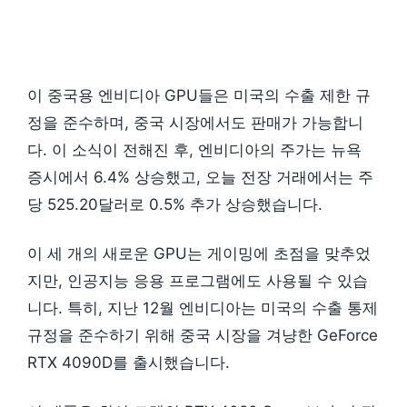
이 중국용 엔비디아 GPU들은 미국의 수출 제한 규
정을 준수하며, 중국 시장에서도 판매가 가능합니
다. 이 소식이 전해진 후, 엔비디아의 주가는 뉴욕
증시에서 6.4% 상승했고, 오늘 전장 거래에서는 주
당 525.20달러로 0.5% 추가 상승했습니다.
이 세 개의 새로운 GPU는 게이밍에 초점을 맞추었
지만, 인공지능 응용 프로그램에도 사용될 수 있습
니다. 특히, 지난 12월 엔비디아는 미국의 수출 통제
규정을 준수하기 위해 중국 시장을 겨냥한 GeForce
RTX 4090D를 출시했습니다.