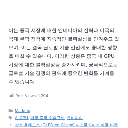
이는 중국 시장에 대한 엔비디아의 전략과 미국의
국제 무역 정책에 지속적인 불확실성을 안겨주고 있
으며, 이는 결국 글로벌 기술 산업에도 중대한 영향
을 미칠 수 있습니다. 이러한 상황은 중국 내 GPU
시장에 대한 불확실성을 증가시키며, 궁극적으로는
글로벌 기술 경쟁의 판도에 중요한 변화를 가져올
수 있습니다.
Post Views:
1,204
카
Markets
테
태
AI GPU
,
미국 중국 수출규제
,
엔비디아
고
그
삼성 올레도스 (OLED-on-Silicon) 디스플레이가 애플 비전
리