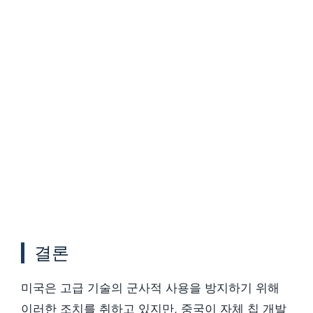
결론
미국은 고급 기술의 군사적 사용을 방지하기 위해
이러한 조치를 취하고 있지만, 중국이 자체 칩 개발