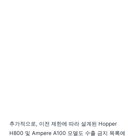
추가적으로, 이전 제한에 따라 설계된 Hopper
H800 및 Ampere A100 모델도 수출 금지 목록에