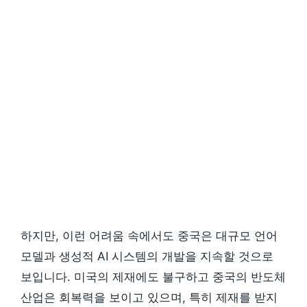
하지만, 이런 어려움 속에서도 중국은 대규모 언어
모델과 생성적 AI 시스템의 개발을 지속할 것으로
보입니다. 미국의 제재에도 불구하고 중국의 반도체
산업은 회복력을 보이고 있으며, 특히 제재를 받지