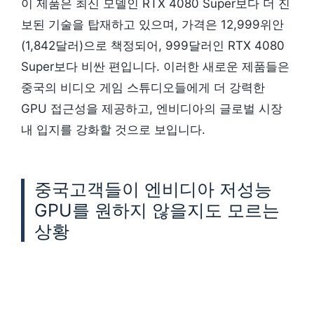
이 제품은 최신 모델인 RTX 4080 Super보다 더 진
보된 기술을 탑재하고 있으며, 가격은 12,999위안
(1,842달러)으로 책정되어, 999달러인 RTX 4080
Super보다 비싼 편입니다. 이러한 새로운 제품들은
중국의 비디오 게임 스튜디오들에게 더 강력한
GPU 접근성을 제공하고, 엔비디아의 글로벌 시장
내 입지를 강화할 것으로 보입니다.
중국고객들이 엔비디아 저성능
GPU를 원하지 않을지도 모르는
상황