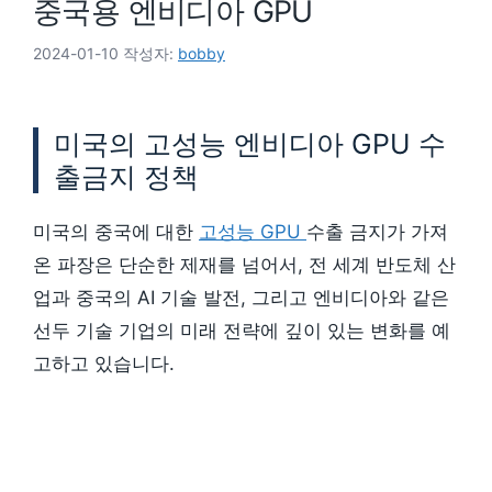
중국용 엔비디아 GPU
2024-01-10
작성자:
bobby
미국의 고성능 엔비디아 GPU 수
출금지 정책
미국의 중국에 대한
고성능 GPU
수출 금지가 가져
온 파장은 단순한 제재를 넘어서, 전 세계 반도체 산
업과 중국의 AI 기술 발전, 그리고 엔비디아와 같은
선두 기술 기업의 미래 전략에 깊이 있는 변화를 예
고하고 있습니다.