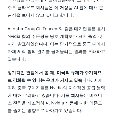
주요 클라우드 회사들은 이 저성능 AI 칩에 대해 큰
관심을 보이지 않고 있다고 합니다.
Alibaba Group과 Tencent와 같은 대기업들은 올해
Nvidia 칩의 주문량을 당초 계획보다 크게 줄일 것
이라 발표하였습니다. 이는 단기적으로 중국 내에서
자체 제작 칩의 인기를 끌어올리는 결과를 초래하고
있습니다.
장기적인 관점에서 볼 때,
미국의 규제가 주기적으
로 강화될 수 있다는 우려가 커지고 있습니다
. 이에
따라 중국 구매자들은 Nvidia의 지속적인 공급 능력
에 대해 우려하고 있습니다. 기술 회사들은 비즈니
스 전략을 재조정하며, Nvidia 제품에 대한 의존도
를 줄이는 방향으로 나아가고 있습니다.