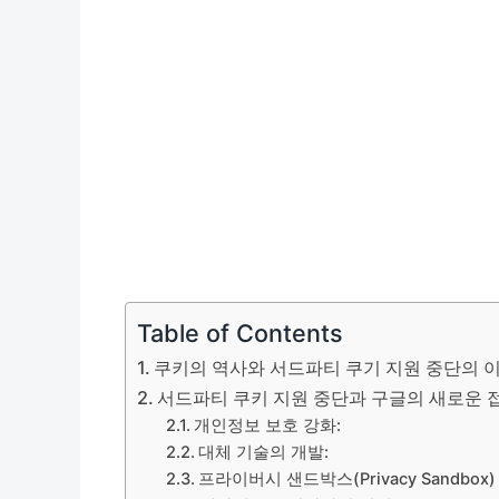
Table of Contents
쿠키의 역사와 서드파티 쿠기 지원 중단의 
서드파티 쿠키 지원 중단과 구글의 새로운 
개인정보 보호 강화:
대체 기술의 개발:
프라이버시 샌드박스(Privacy Sandbox