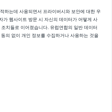
추적하는데 사용되면서 프라이버시와 보안에 대한 우
자가 웹사이트 방문 시 자신의 데이터가 어떻게 사
적 조치들로 이어졌습니다. 유럽연합의 일반 데이터
의 동의 없이 개인 정보를 수집하거나 사용하는 것을