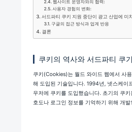
웹사이트 운영자와의 협력:
사용자 경험의 변화:
서드파티 쿠키 지원 중단이 광고 산업에 미
구글의 접근 방식과 업계 반응
결론
쿠키의 역사와 서드파티 쿠기
쿠키(Cookies)는 월드 와이드 웹에서 
해 도입된 기술입니다. 1994년, 넷스케
우저에 쿠키를 도입했습니다. 초기의 쿠키
호도나 로그인 정보를 기억하기 위해 개발