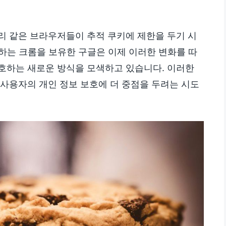
리 같은 브라우저들이 추적 쿠키에 제한을 두기 시
하는 크롬을 보유한 구글은 이제 이러한 변화를 따
호하는 새로운 방식을 모색하고 있습니다. 이러한
 사용자의 개인 정보 보호에 더 중점을 두려는 시도