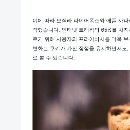
이에 따라 모질라 파이어폭스와 애플 사파
작했습니다. 인터넷 트래픽의 65%를 차지
르기 위해 사용자의 프라이버시를 더욱 보
변화는 쿠키가 가진 장점을 유지하면서도,
로 볼 수 있습니다.