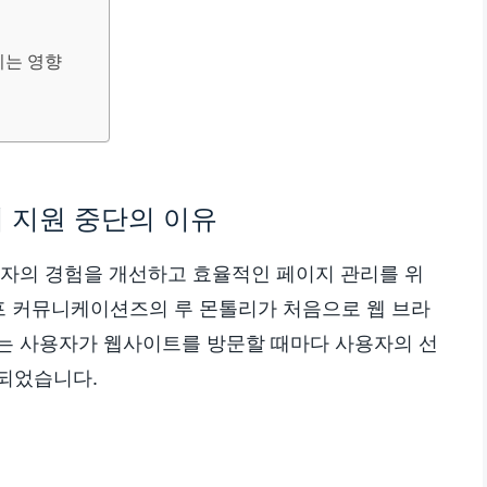
치는 영향
 지원 중단의 이유
사용자의 경험을 개선하고 효율적인 페이지 관리를 위
이프 커뮤니케이션즈의 루 몬톨리가 처음으로 웹 브라
는 사용자가 웹사이트를 방문할 때마다 사용자의 선
되었습니다.