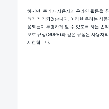
하지만, 쿠키가 사용자의 온라인 활동을 
려가 제기되었습니다. 이러한 우려는 사용
용되는지 투명하게 알 수 있도록 하는 법
보호 규정(GDPR)과 같은 규정은 사용자
제한합니다.