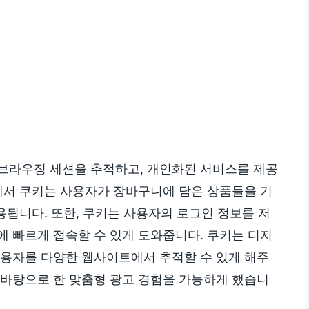
브라우징 세션을 추적하고, 개인화된 서비스를 제공
몰에서 쿠키는 사용자가 장바구니에 담은 상품들을 기
용됩니다. 또한, 쿠키는 사용자의 로그인 정보를 저
에 빠르게 접속할 수 있게 도와줍니다. 쿠키는 디지
사용자를 다양한 웹사이트에서 추적할 수 있게 해주
 바탕으로 한 맞춤형 광고 경험을 가능하게 했습니