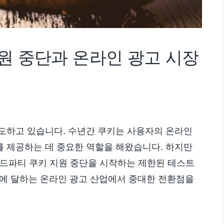
원 중단과 온라인 광고 시장
도하고 있습니다. 수년간 쿠키는 사용자의 온라인
 제공하는 데 중요한 역할을 해왔습니다. 하지만
드파티 쿠키 지원 중단을 시작하는 제한된 테스트
러에 달하는 온라인 광고 산업에서 중대한 전환점을