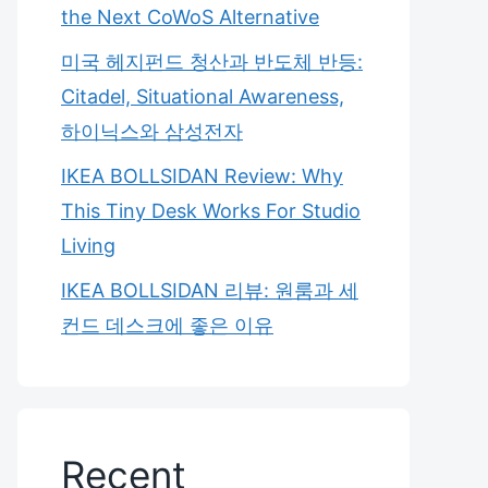
the Next CoWoS Alternative
미국 헤지펀드 청산과 반도체 반등:
Citadel, Situational Awareness,
하이닉스와 삼성전자
IKEA BOLLSIDAN Review: Why
This Tiny Desk Works For Studio
Living
IKEA BOLLSIDAN 리뷰: 원룸과 세
컨드 데스크에 좋은 이유
Recent