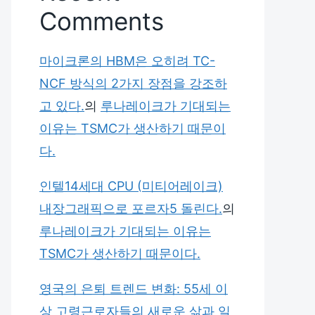
Comments
마이크론의 HBM은 오히려 TC-
NCF 방식의 2가지 장점을 강조하
고 있다.
의
루나레이크가 기대되는
이유는 TSMC가 생산하기 때문이
다.
인텔14세대 CPU (미티어레이크)
내장그래픽으로 포르자5 돌린다.
의
루나레이크가 기대되는 이유는
TSMC가 생산하기 때문이다.
영국의 은퇴 트렌드 변화: 55세 이
상 고령근로자들의 새로운 삶과 일