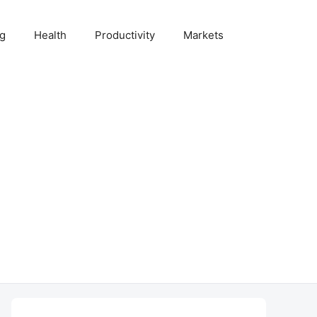
ng
Health
Productivity
Markets