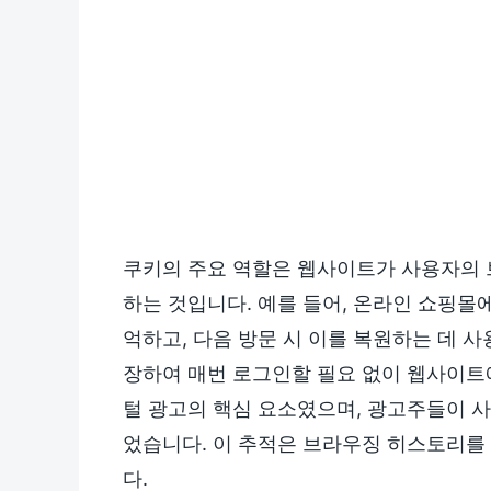
쿠키의 주요 역할은 웹사이트가 사용자의 
하는 것입니다. 예를 들어, 온라인 쇼핑
억하고, 다음 방문 시 이를 복원하는 데 사
장하여 매번 로그인할 필요 없이 웹사이트
털 광고의 핵심 요소였으며, 광고주들이 
었습니다. 이 추적은 브라우징 히스토리를
다.