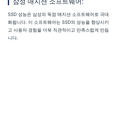
삼성 매지션 소프트웨어:
SSD 성능은 삼성의 독점 매지션 소프트웨어로 극대
화됩니다. 이 소프트웨어는 SSD의 성능을 향상시키
고 사용자 경험을 더욱 직관적이고 만족스럽게 만듭
니다.