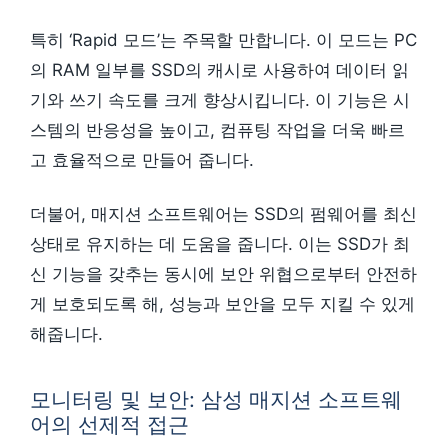
특히 ‘Rapid 모드’는 주목할 만합니다. 이 모드는 PC
의 RAM 일부를 SSD의 캐시로 사용하여 데이터 읽
기와 쓰기 속도를 크게 향상시킵니다. 이 기능은 시
스템의 반응성을 높이고, 컴퓨팅 작업을 더욱 빠르
고 효율적으로 만들어 줍니다.
더불어, 매지션 소프트웨어는 SSD의 펌웨어를 최신
상태로 유지하는 데 도움을 줍니다. 이는 SSD가 최
신 기능을 갖추는 동시에 보안 위협으로부터 안전하
게 보호되도록 해, 성능과 보안을 모두 지킬 수 있게
해줍니다.
모니터링 및 보안: 삼성 매지션 소프트웨
어의 선제적 접근