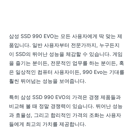
삼성 SSD 990 EVO는 모든 사용자에게 딱 맞는 제
품입니다. 일반 사용자부터 전문가까지, 누구든지
이 SSD의 뛰어난 성능을 체감할 수 있습니다. 게임
을 즐기는 분이든, 전문적인 업무를 하는 분이든, 혹
은 일상적인 컴퓨터 사용자이든, 990 Evo는 기대를
훨씬 뛰어넘는 성능을 보여줍니다.
특히 삼성 SSD 990 EVO의 가격은 경쟁 제품들과
비교해 볼 때 정말 경쟁력이 있습니다. 뛰어난 성능
과 효율성, 그리고 합리적인 가격의 조화는 사용자
들에게 최고의 가치를 제공합니다.