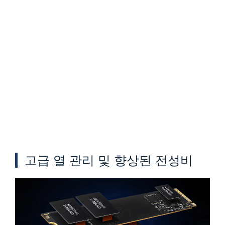
고급 열 관리 및 향상된 전성비