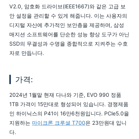
V2.0, 암호화 드라이브(IEEE1667)와 같은 고급 보
안 설정을 관리할 수 있게 해줍니다. 이는 사용자의
디지털 자산에 추가적인 보안층을 제공하며, 삼성
매지션 소프트웨어를 단순한 성능 향상 도구가 아닌
SSD의 무결성과 수명을 종합적으로 지켜주는 수호
자로 만듭니다.
가격:
2024년 1월말 현재 다나와 기준, EVO 990 정품
1TB 가격이 15만대로 형성되어 있습니다. 경쟁제품
인 하이닉스의 P41이 16만6천원입니다. PCIe5.0을
지원하는
마이크론 크루셜 T700
은 23만원대 입니
다.