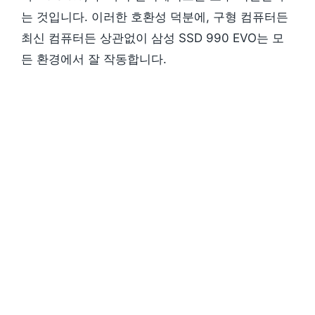
는 것입니다. 이러한 호환성 덕분에, 구형 컴퓨터든
최신 컴퓨터든 상관없이 삼성 SSD 990 EVO는 모
든 환경에서 잘 작동합니다.