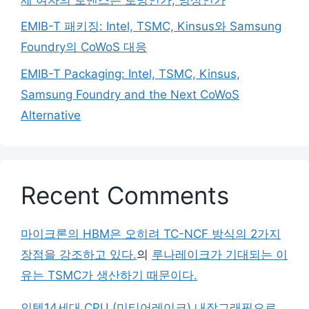
EMIB-T 패키징: Intel, TSMC, Kinsus와 Samsung
Foundry의 CoWoS 대응
EMIB-T Packaging: Intel, TSMC, Kinsus,
Samsung Foundry and the Next CoWoS
Alternative
Recent Comments
마이크론의 HBM은 오히려 TC-NCF 방식의 2가지
장점을 강조하고 있다.
의
루나레이크가 기대되는 이
유는 TSMC가 생산하기 때문이다.
인텔14세대 CPU (미티어레이크) 내장그래픽으로