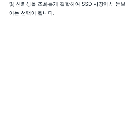
및 신뢰성을 조화롭게 결합하여 SSD 시장에서 돋보
이는 선택이 됩니다.