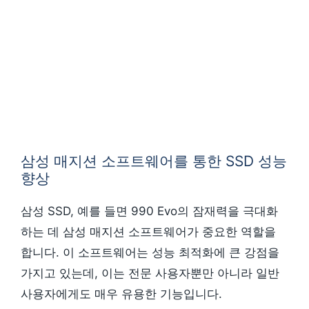
삼성 매지션 소프트웨어를 통한 SSD 성능
향상
삼성 SSD, 예를 들면 990 Evo의 잠재력을 극대화
하는 데 삼성 매지션 소프트웨어가 중요한 역할을
합니다. 이 소프트웨어는 성능 최적화에 큰 강점을
가지고 있는데, 이는 전문 사용자뿐만 아니라 일반
사용자에게도 매우 유용한 기능입니다.