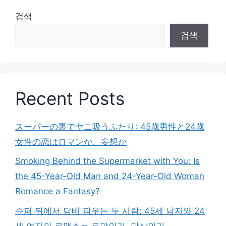
검색
검색
Recent Posts
スーパーの裏でヤニ吸うふたり: 45歳男性と24歳
女性の恋はロマンか、妄想か
Smoking Behind the Supermarket with You: Is
the 45-Year-Old Man and 24-Year-Old Woman
Romance a Fantasy?
슈퍼 뒤에서 담배 피우는 두 사람: 45세 남자와 24
세 여자의 로맨스는 로망인가, 망상인가