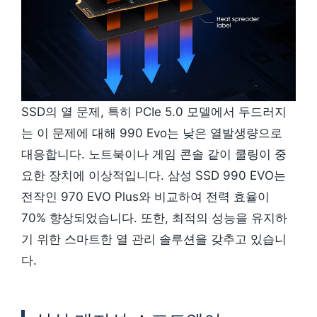
SSD의 열 문제, 특히 PCIe 5.0 모델에서 두드러지
는 이 문제에 대해 990 Evo는 낮은 열발생량으로
대응합니다. 노트북이나 게임 콘솔 같이 쿨링이 중
요한 장치에 이상적입니다. 삼성 SSD 990 EVO는
전작인 970 EVO Plus와 비교하여 전력 효율이
70% 향상되었습니다. 또한, 최적의 성능을 유지하
기 위한 스마트한 열 관리 솔루션을 갖추고 있습니
다.