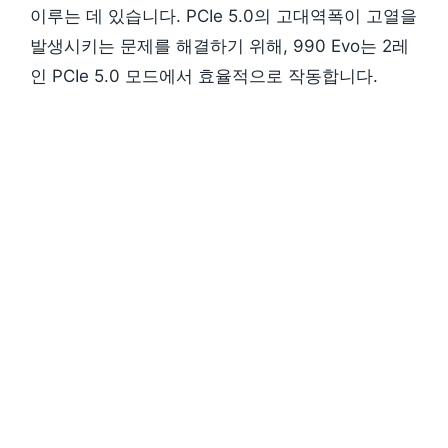
이루는 데 있습니다. PCIe 5.0의 고대역폭이 고열을
발생시키는 문제를 해결하기 위해, 990 Evo는 2레
인 PCIe 5.0 모드에서 효율적으로 작동합니다.