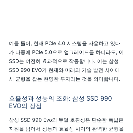
예를 들어, 현재 PCIe 4.0 시스템을 사용하고 있다
가 나중에 PCIe 5.0으로 업그레이드를 하더라도, 이
SSD는 여전히 효과적으로 작동합니다. 이는 삼성
SSD 990 EVO가 현재와 미래의 기술 발전 사이에
서 균형을 잡는 현명한 투자라는 것을 의미합니다.
효율성과 성능의 조화: 삼성 SSD 990
EVO의 장점
삼성 SSD 990 Evo의 듀얼 호환성은 단순한 폭넓은
지원을 넘어서 성능과 효율성 사이의 완벽한 균형을