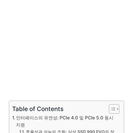
Table of Contents
인터페이스의 유연성: PCIe 4.0 및 PCIe 5.0 동시
지원
효율성과 성능의 조화: 삼성 SSD 990 EVO의 장