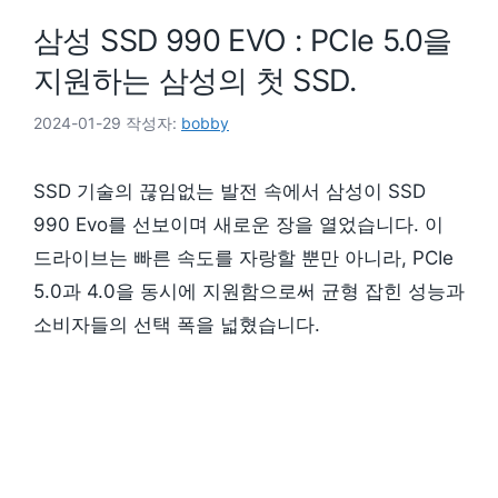
삼성 SSD 990 EVO : PCIe 5.0을
지원하는 삼성의 첫 SSD.
2024-01-29
작성자:
bobby
SSD 기술의 끊임없는 발전 속에서 삼성이 SSD
990 Evo를 선보이며 새로운 장을 열었습니다. 이
드라이브는 빠른 속도를 자랑할 뿐만 아니라, PCIe
5.0과 4.0을 동시에 지원함으로써 균형 잡힌 성능과
소비자들의 선택 폭을 넓혔습니다.