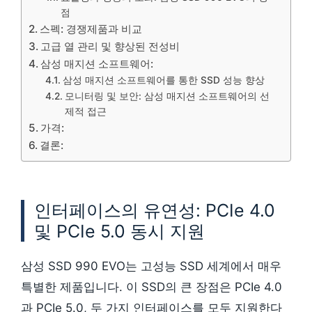
점
스펙: 경쟁제품과 비교
고급 열 관리 및 향상된 전성비
삼성 매지션 소프트웨어:
삼성 매지션 소프트웨어를 통한 SSD 성능 향상
모니터링 및 보안: 삼성 매지션 소프트웨어의 선
제적 접근
가격:
결론:
인터페이스의 유연성: PCIe 4.0
및 PCIe 5.0 동시 지원
삼성 SSD 990 EVO는 고성능 SSD 세계에서 매우
특별한 제품입니다. 이 SSD의 큰 장점은 PCIe 4.0
과 PCIe 5.0, 두 가지 인터페이스를 모두 지원한다