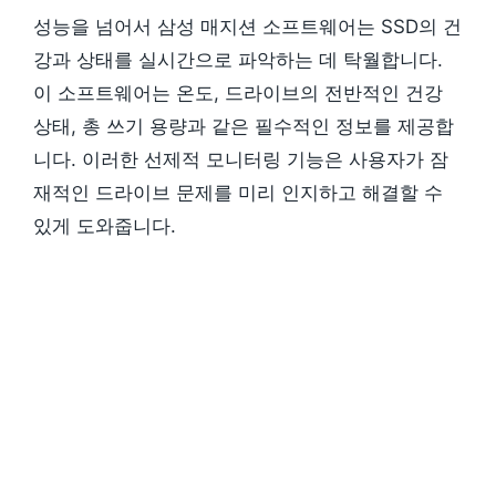
성능을 넘어서 삼성 매지션 소프트웨어는 SSD의 건
강과 상태를 실시간으로 파악하는 데 탁월합니다.
이 소프트웨어는 온도, 드라이브의 전반적인 건강
상태, 총 쓰기 용량과 같은 필수적인 정보를 제공합
니다. 이러한 선제적 모니터링 기능은 사용자가 잠
재적인 드라이브 문제를 미리 인지하고 해결할 수
있게 도와줍니다.