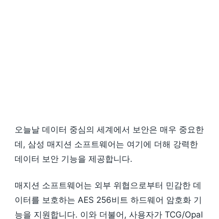
오늘날 데이터 중심의 세계에서 보안은 매우 중요한
데, 삼성 매지션 소프트웨어는 여기에 더해 강력한
데이터 보안 기능을 제공합니다.
매지션 소프트웨어는 외부 위협으로부터 민감한 데
이터를 보호하는 AES 256비트 하드웨어 암호화 기
능을 지원합니다. 이와 더불어, 사용자가 TCG/Opal