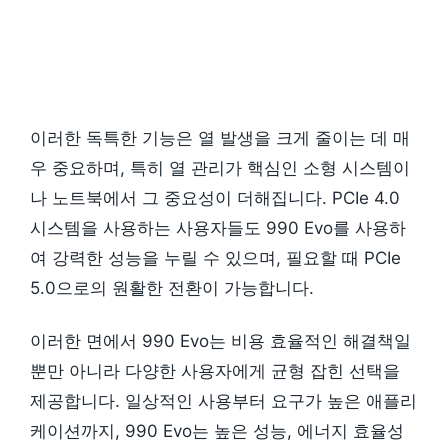
이러한 독특한 기능은 열 발생을 크게 줄이는 데 매
우 중요하며, 특히 열 관리가 핵심인 소형 시스템이
나 노트북에서 그 중요성이 더해집니다. PCIe 4.0
시스템을 사용하는 사용자들도 990 Evo를 사용하
여 강력한 성능을 누릴 수 있으며, 필요할 때 PCIe
5.0으로의 원활한 전환이 가능합니다.
이러한 면에서 990 Evo는 비용 효율적인 해결책일
뿐만 아니라 다양한 사용자에게 균형 잡힌 선택을
제공합니다. 일상적인 사용부터 요구가 높은 애플리
케이션까지, 990 Evo는 높은 성능, 에너지 효율성