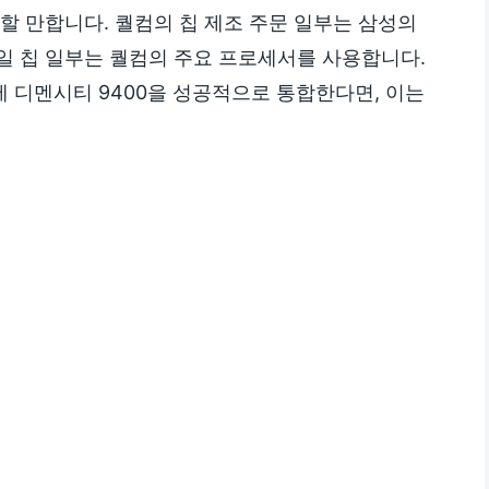
할 만합니다. 퀄컴의 칩 제조 주문 일부는 삼성의
일 칩 일부는 퀄컴의 주요 프로세서를 사용합니다.
 디멘시티 9400을 성공적으로 통합한다면, 이는