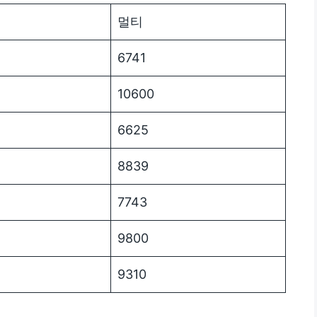
멀티
6741
10600
6625
8839
7743
9800
9310