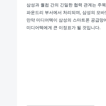
삼성과 퀄컴 간의 긴밀한 협력 관계는 주목
파운드리 부서에서 처리되며, 삼성의 모바
만약 미디어텍이 삼성의 스마트폰 공급망에
미디어텍에게 큰 이정표가 될 것입니다.