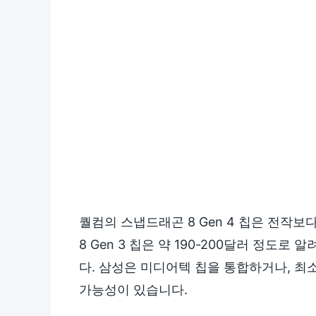
퀄컴의 스냅드래곤 8 Gen 4 칩은 전작보
8 Gen 3 칩은 약 190-200달러 정도로 
다. 삼성은 미디어텍 칩을 통합하거나, 
가능성이 있습니다.