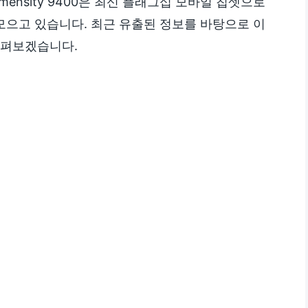
mensity 9400은 최신 플래그십 모바일 칩셋으로
 모으고 있습니다. 최근 유출된 정보를 바탕으로 이
살펴보겠습니다.