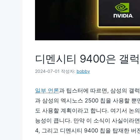
디멘시티 9400은 갤럭
2024-07-01
작성자:
bobby
일부 언론
과 팁스터에 따르면, 삼성의 갤럭시
과 삼성의 엑시노스 2500 칩을 사용할 
도 사용할 계획이라고 합니다. 여기서 논의
능성이 큽니다. 만약 이 소식이 사실이라면, 
4, 그리고 디멘시티 9400 칩을 탑재한 