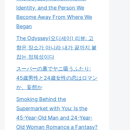
Identity, and the Person We
Become Away From Where We
Began
The Odyssey(오디세이) 리뷰: 고
향은 장소가 아니라 내가 끝까지 붙
잡는 정체성이다
スーパーの裏でヤニ吸うふたり:
45歳男性と24歳女性の恋はロマン
か、妄想か
Smoking Behind the
Supermarket with You: Is the
45-Year-Old Man and 24-Year-
Old Woman Romance a Fantasy?