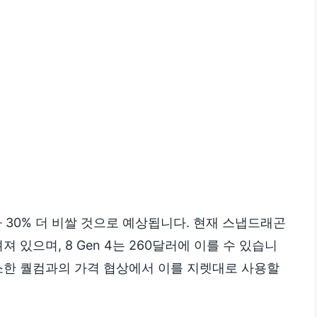
다 30% 더 비쌀 것으로 예상됩니다. 현재 스냅드래곤
알려져 있으며, 8 Gen 4는 260달러에 이를 수 있습니
최소한 퀄컴과의 가격 협상에서 이를 지렛대로 사용할