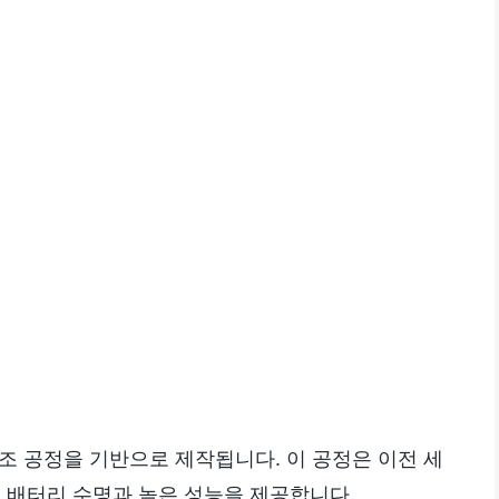
nm 제조 공정을 기반으로 제작됩니다. 이 공정은 이전 세
긴 배터리 수명과 높은 성능을 제공합니다.