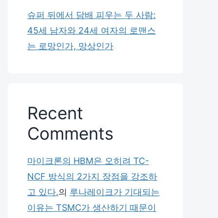
슈퍼 뒤에서 담배 피우는 두 사람:
45세 남자와 24세 여자의 로맨스
는 로망인가, 망상인가
Recent
Comments
마이크론의 HBM은 오히려 TC-
NCF 방식의 2가지 장점을 강조하
고 있다.
의
루나레이크가 기대되는
이유는 TSMC가 생산하기 때문이