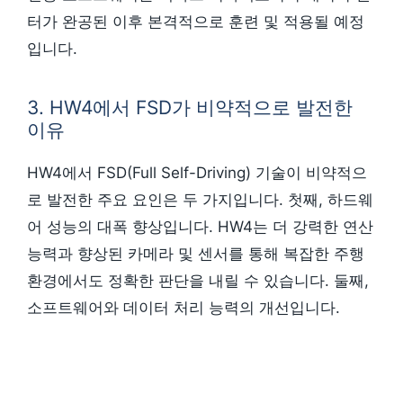
터가 완공된 이후 본격적으로 훈련 및 적용될 예정
입니다.
3. HW4에서 FSD가 비약적으로 발전한
이유
HW4에서 FSD(Full Self-Driving) 기술이 비약적으
로 발전한 주요 요인은 두 가지입니다. 첫째, 하드웨
어 성능의 대폭 향상입니다. HW4는 더 강력한 연산
능력과 향상된 카메라 및 센서를 통해 복잡한 주행
환경에서도 정확한 판단을 내릴 수 있습니다. 둘째,
소프트웨어와 데이터 처리 능력의 개선입니다.