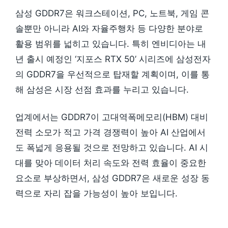
삼성 GDDR7은 워크스테이션, PC, 노트북, 게임 콘
솔뿐만 아니라 AI와 자율주행차 등 다양한 분야로
활용 범위를 넓히고 있습니다. 특히 엔비디아는 내
년 출시 예정인 ‘지포스 RTX 50’ 시리즈에 삼성전자
의 GDDR7을 우선적으로 탑재할 계획이며, 이를 통
해 삼성은 시장 선점 효과를 누리고 있습니다.
업계에서는 GDDR7이 고대역폭메모리(HBM) 대비
전력 소모가 적고 가격 경쟁력이 높아 AI 산업에서
도 폭넓게 응용될 것으로 전망하고 있습니다. AI 시
대를 맞아 데이터 처리 속도와 전력 효율이 중요한
요소로 부상하면서, 삼성 GDDR7은 새로운 성장 동
력으로 자리 잡을 가능성이 높아 보입니다.