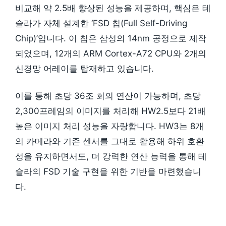
비교해 약 2.5배 향상된 성능을 제공하며, 핵심은 테
슬라가 자체 설계한 ‘FSD 칩(Full Self-Driving
Chip)’입니다. 이 칩은 삼성의 14nm 공정으로 제작
되었으며, 12개의 ARM Cortex-A72 CPU와 2개의
신경망 어레이를 탑재하고 있습니다.
이를 통해 초당 36조 회의 연산이 가능하며, 초당
2,300프레임의 이미지를 처리해 HW2.5보다 21배
높은 이미지 처리 성능을 자랑합니다. HW3는 8개
의 카메라와 기존 센서를 그대로 활용해 하위 호환
성을 유지하면서도, 더 강력한 연산 능력을 통해 테
슬라의 FSD 기술 구현을 위한 기반을 마련했습니
다.