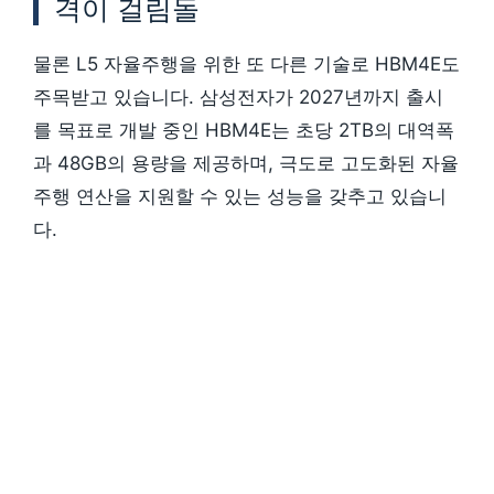
격이 걸림돌
물론 L5 자율주행을 위한 또 다른 기술로 HBM4E도
주목받고 있습니다. 삼성전자가 2027년까지 출시
를 목표로 개발 중인 HBM4E는 초당 2TB의 대역폭
과 48GB의 용량을 제공하며, 극도로 고도화된 자율
주행 연산을 지원할 수 있는 성능을 갖추고 있습니
다.