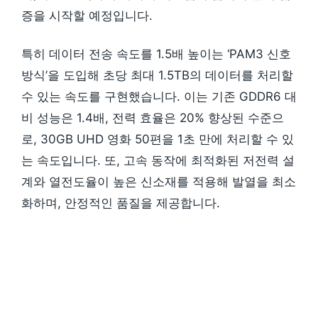
증을 시작할 예정입니다.
특히 데이터 전송 속도를 1.5배 높이는 ‘PAM3 신호
방식’을 도입해 초당 최대 1.5TB의 데이터를 처리할
수 있는 속도를 구현했습니다. 이는 기존 GDDR6 대
비 성능은 1.4배, 전력 효율은 20% 향상된 수준으
로, 30GB UHD 영화 50편을 1초 만에 처리할 수 있
는 속도입니다. 또, 고속 동작에 최적화된 저전력 설
계와 열전도율이 높은 신소재를 적용해 발열을 최소
화하며, 안정적인 품질을 제공합니다.