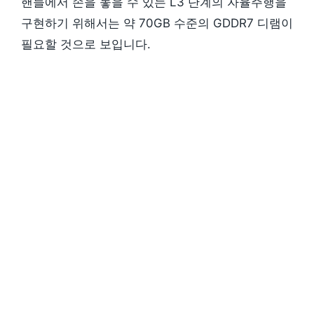
핸들에서 손을 놓을 수 있는 L3 단계의 자율주행을
구현하기 위해서는 약 70GB 수준의 GDDR7 디램이
필요할 것으로 보입니다.