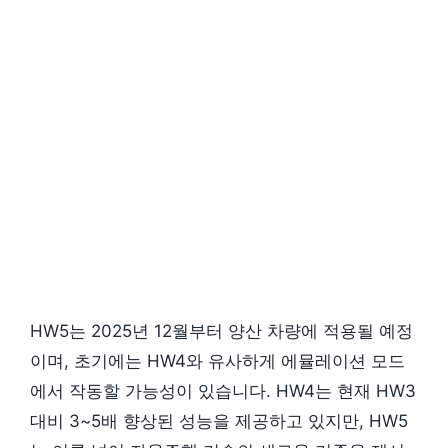
HW5는 2025년 12월부터 양산 차량에 적용될 예정
이며, 초기에는 HW4와 유사하게 에뮬레이션 모드
에서 작동할 가능성이 있습니다. HW4는 현재 HW3
대비 3~5배 향상된 성능을 제공하고 있지만, HW5