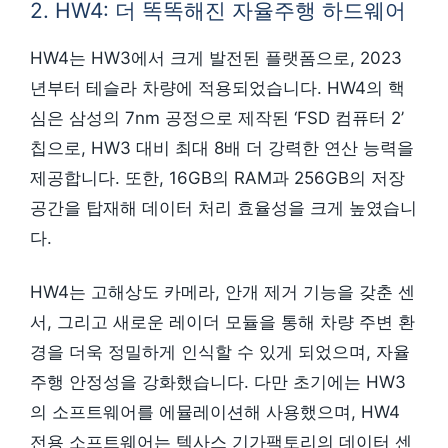
2. HW4: 더 똑똑해진 자율주행 하드웨어
HW4는 HW3에서 크게 발전된 플랫폼으로, 2023
년부터 테슬라 차량에 적용되었습니다. HW4의 핵
심은 삼성의 7nm 공정으로 제작된 ‘FSD 컴퓨터 2’
칩으로, HW3 대비 최대 8배 더 강력한 연산 능력을
제공합니다. 또한, 16GB의 RAM과 256GB의 저장
공간을 탑재해 데이터 처리 효율성을 크게 높였습니
다.
HW4는 고해상도 카메라, 안개 제거 기능을 갖춘 센
서, 그리고 새로운 레이더 모듈을 통해 차량 주변 환
경을 더욱 정밀하게 인식할 수 있게 되었으며, 자율
주행 안정성을 강화했습니다. 다만 초기에는 HW3
의 소프트웨어를 에뮬레이션해 사용했으며, HW4
전용 소프트웨어는 텍사스 기가팩토리의 데이터 센