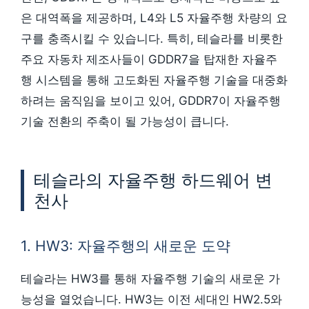
은 대역폭을 제공하며, L4와 L5 자율주행 차량의 요
구를 충족시킬 수 있습니다. 특히, 테슬라를 비롯한
주요 자동차 제조사들이 GDDR7을 탑재한 자율주
행 시스템을 통해 고도화된 자율주행 기술을 대중화
하려는 움직임을 보이고 있어, GDDR7이 자율주행
기술 전환의 주축이 될 가능성이 큽니다.
테슬라의 자율주행 하드웨어 변
천사
1. HW3: 자율주행의 새로운 도약
테슬라는 HW3를 통해 자율주행 기술의 새로운 가
능성을 열었습니다. HW3는 이전 세대인 HW2.5와