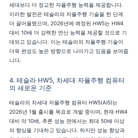
세대보다 더 정교한 자율주행 능력을 제공합니다.
이러한 발전은 테슬라의 자율주행 기술을 한 단계
더 끌어올렸으며, 2026년에 예정된 HW5는 HW4
대비 10배 더 강력한 연산 능력을 제공할 것으로 기
대되고 있습니다. 이는 테슬라의 자율주행 기술이
더욱 완성도 높은 방향으로 나아가고 있음을 보여줍
니다.
4. 테슬라 HW5, 차세대 자율주행 컴퓨터
의 새로운 기준
테슬라의 차세대 자율주행 컴퓨터 HW5(AI5)는
2026년 1월 출시를 목표로 개발 중이며, 현재 HW4
대비 약 10배, 추론 성능 면에서는 최대 50배 이상
의 향상을 기대하고 있습니다. 하지만 성능 향상과