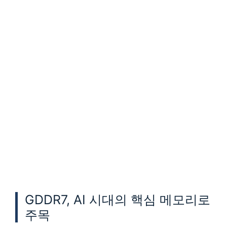
GDDR7, AI 시대의 핵심 메모리로
주목