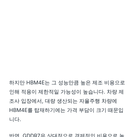
하지만 HBM4E는 그 성능만큼 높은 제조 비용으로
인해 적용이 제한적일 가능성이 높습니다. 차량 제
조사 입장에서, 대량 생산되는 자율주행 차량에
HBM4E를 탑재하기에는 가격 부담이 크기 때문입
니다.
반면, GDDR7은 상대적으로 경제적인 비용으로 높