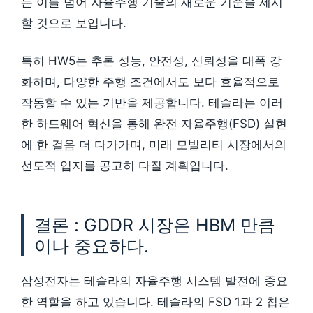
는 이를 넘어 자율주행 기술의 새로운 기준을 제시
할 것으로 보입니다.
특히 HW5는 추론 성능, 안전성, 신뢰성을 대폭 강
화하며, 다양한 주행 조건에서도 보다 효율적으로
작동할 수 있는 기반을 제공합니다. 테슬라는 이러
한 하드웨어 혁신을 통해 완전 자율주행(FSD) 실현
에 한 걸음 더 다가가며, 미래 모빌리티 시장에서의
선도적 입지를 공고히 다질 계획입니다.
결론 : GDDR 시장은 HBM 만큼
이나 중요하다.
삼성전자는 테슬라의 자율주행 시스템 발전에 중요
한 역할을 하고 있습니다. 테슬라의 FSD 1과 2 칩은