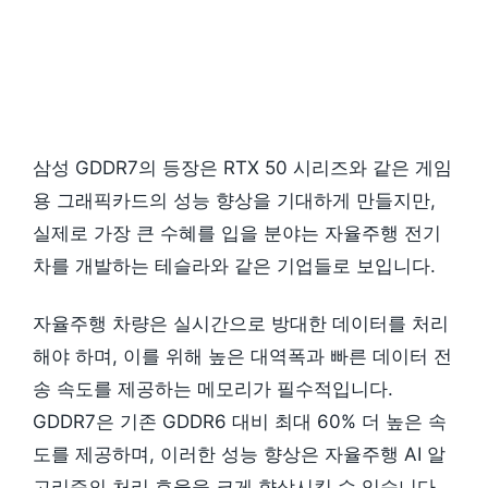
삼성 GDDR7의 등장은 RTX 50 시리즈와 같은 게임
용 그래픽카드의 성능 향상을 기대하게 만들지만,
실제로 가장 큰 수혜를 입을 분야는 자율주행 전기
차를 개발하는 테슬라와 같은 기업들로 보입니다.
자율주행 차량은 실시간으로 방대한 데이터를 처리
해야 하며, 이를 위해 높은 대역폭과 빠른 데이터 전
송 속도를 제공하는 메모리가 필수적입니다.
GDDR7은 기존 GDDR6 대비 최대 60% 더 높은 속
도를 제공하며, 이러한 성능 향상은 자율주행 AI 알
고리즘의 처리 효율을 크게 향상시킬 수 있습니다.