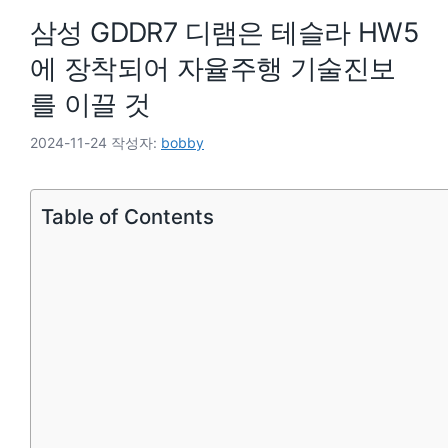
삼성 GDDR7 디램은 테슬라 HW5
에 장착되어 자율주행 기술진보
를 이끌 것
2024-11-24
작성자:
bobby
Table of Contents