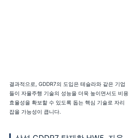
결과적으로, GDDR7의 도입은 테슬라와 같은 기업
들이 자율주행 기술의 성능을 더욱 높이면서도 비용
효율성을 확보할 수 있도록 돕는 핵심 기술로 자리
잡을 가능성이 큽니다.