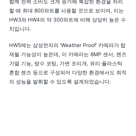
함께 전력 소비도 크게 증가해 복잡한 환경을 처리
할 때 최대 800와트를 사용할 것으로 보이며, 이는
HW3와 HW4의 약 300와트에 비해 상당히 높은 수
치입니다.
HW5에는 삼성전자의 ‘Weather Proof’ 카메라가 탑
재될 가능성이 높은데, 이 카메라는 8MP 센서, 렌즈
가열 기능, 방수 코팅, 가변 조리개, 유리·플라스틱
혼합 렌즈 등으로 구성되어 다양한 환경에서도 최적
의 성능을 발휘할 수 있도록 설계되었습니다.