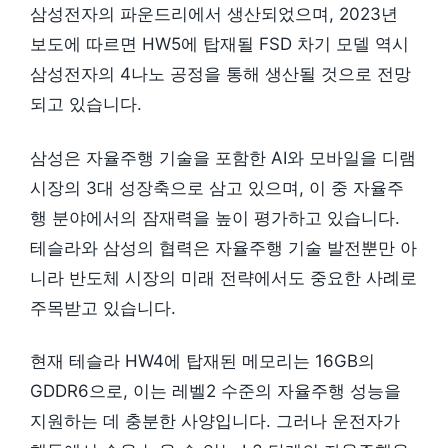
삼성전자의 파운드리에서 생산되었으며, 2023년
보도에 따르면 HW5에 탑재될 FSD 차기 모델 역시
삼성전자의 4나노 공정을 통해 생산될 것으로 전망
되고 있습니다.
삼성은 자율주행 기술을 포함한 AI와 모바일을 디램
시장의 3대 성장축으로 삼고 있으며, 이 중 자율주
행 분야에서의 잠재력을 높이 평가하고 있습니다.
테슬라와 삼성의 협력은 자율주행 기술 발전뿐만 아
니라 반도체 시장의 미래 전략에서도 중요한 사례로
주목받고 있습니다.
현재 테슬라 HW4에 탑재된 메모리는 16GB의
GDDR6으로, 이는 레벨2 수준의 자율주행 성능을
지원하는 데 충분한 사양입니다. 그러나 운전자가