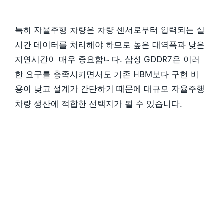
특히 자율주행 차량은 차량 센서로부터 입력되는 실
시간 데이터를 처리해야 하므로 높은 대역폭과 낮은
지연시간이 매우 중요합니다. 삼성 GDDR7은 이러
한 요구를 충족시키면서도 기존 HBM보다 구현 비
용이 낮고 설계가 간단하기 때문에 대규모 자율주행
차량 생산에 적합한 선택지가 될 수 있습니다.