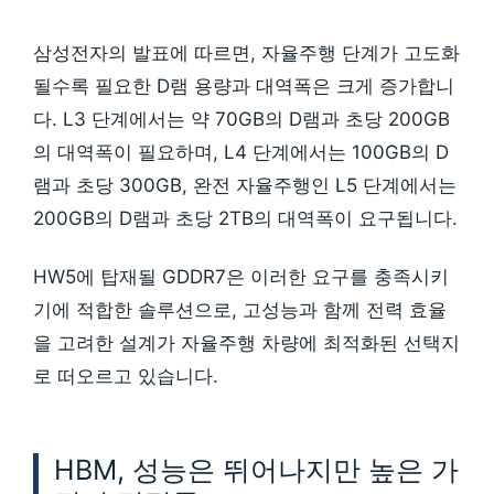
삼성전자의 발표에 따르면, 자율주행 단계가 고도화
될수록 필요한 D램 용량과 대역폭은 크게 증가합니
다. L3 단계에서는 약 70GB의 D램과 초당 200GB
의 대역폭이 필요하며, L4 단계에서는 100GB의 D
램과 초당 300GB, 완전 자율주행인 L5 단계에서는
200GB의 D램과 초당 2TB의 대역폭이 요구됩니다.
HW5에 탑재될 GDDR7은 이러한 요구를 충족시키
기에 적합한 솔루션으로, 고성능과 함께 전력 효율
을 고려한 설계가 자율주행 차량에 최적화된 선택지
로 떠오르고 있습니다.
HBM, 성능은 뛰어나지만 높은 가