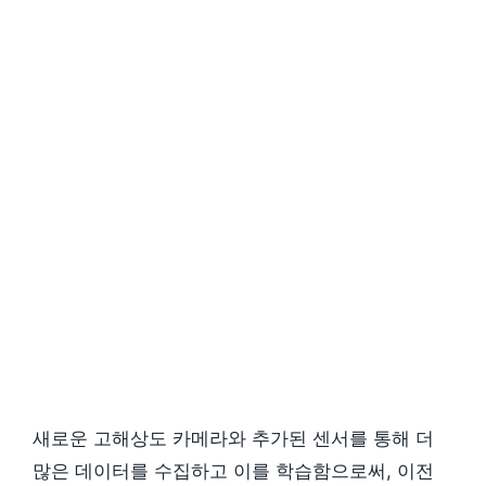
새로운 고해상도 카메라와 추가된 센서를 통해 더
많은 데이터를 수집하고 이를 학습함으로써, 이전