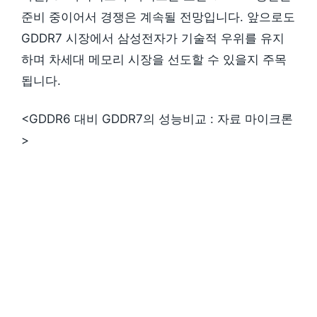
준비 중이어서 경쟁은 계속될 전망입니다. 앞으로도
GDDR7 시장에서 삼성전자가 기술적 우위를 유지
하며 차세대 메모리 시장을 선도할 수 있을지 주목
됩니다.
<GDDR6 대비 GDDR7의 성능비교 : 자료 마이크론
>