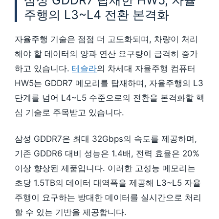
삼성 GDDR7 탑재한 HW5, 자율
주행의 L3~L4 전환 본격화
자율주행 기술은 점점 더 고도화되며, 차량이 처리
해야 할 데이터의 양과 연산 요구량이 급격히 증가
하고 있습니다.
테슬라
의 차세대 자율주행 컴퓨터
HW5는 GDDR7 메모리를 탑재하며, 자율주행의 L3
단계를 넘어 L4~L5 수준으로의 전환을 본격화할 핵
심 기술로 주목받고 있습니다.
삼성 GDDR7은 최대 32Gbps의 속도를 제공하며,
기존 GDDR6 대비 성능은 1.4배, 전력 효율은 20%
이상 향상된 제품입니다. 이러한 고성능 메모리는
초당 1.5TB의 데이터 대역폭을 제공해 L3~L5 자율
주행이 요구하는 방대한 데이터를 실시간으로 처리
할 수 있는 기반을 제공합니다.