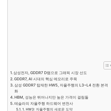
삼성전자, GDDR7 D램으로 그래픽 시장 선도
GDDR7, AI 시대의 핵심 메모리로 주목
삼성 GDDR7 탑재한 HW5, 자율주행의 L3~L4 전환 본격
화
HBM, 성능은 뛰어나지만 높은 가격이 걸림돌
테슬라의 자율주행 하드웨어 변천사
1. HW3: 자율주행의 새로운 도약